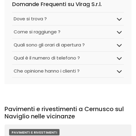
Domande Frequenti su Virag S.r.l.
Dove si trova ?
Come si raggiunge ?
Quali sono gli orari di apertura ?
Qual è il numero di telefono ?
Che opinione hanno i clienti ?
Pavimenti e rivestimenti a Cernusco sul
Naviglio nelle vicinanze
PAVIMENTI E RIVESTIMENTI