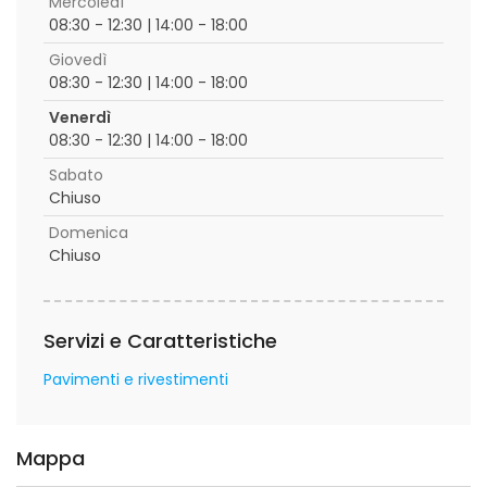
Mercoledì
08:30 - 12:30 | 14:00 - 18:00
Giovedì
08:30 - 12:30 | 14:00 - 18:00
Venerdì
08:30 - 12:30 | 14:00 - 18:00
Sabato
Chiuso
Domenica
Chiuso
Servizi e Caratteristiche
Pavimenti e rivestimenti
Mappa