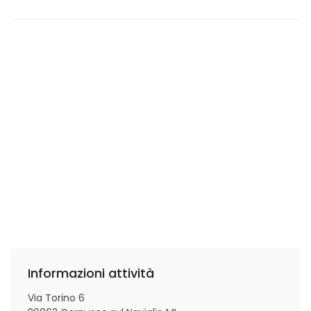
Informazioni attività
Via Torino 6