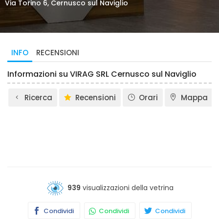
Via Torino 6, Cernusco sul Naviglio
INFO
RECENSIONI
Informazioni su VIRAG SRL Cernusco sul Naviglio
Ricerca
Recensioni
Orari
Mappa
939
visualizzazioni della vetrina
Condividi
Condividi
Condividi