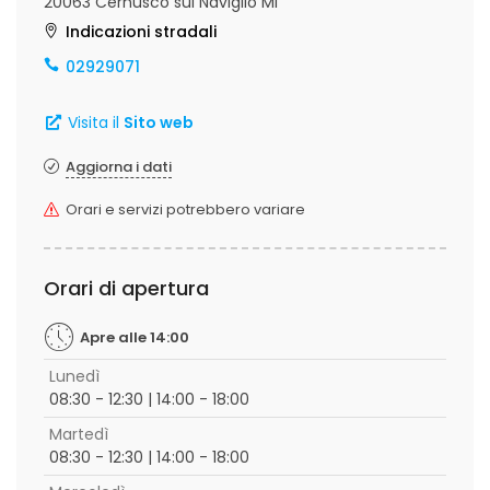
20063 Cernusco sul Naviglio MI
Indicazioni stradali
02929071
Visita il
Sito web
Aggiorna i dati
Orari e servizi potrebbero variare
Orari di apertura
Apre alle 14:00
Lunedì
08:30 - 12:30 | 14:00 - 18:00
Martedì
08:30 - 12:30 | 14:00 - 18:00