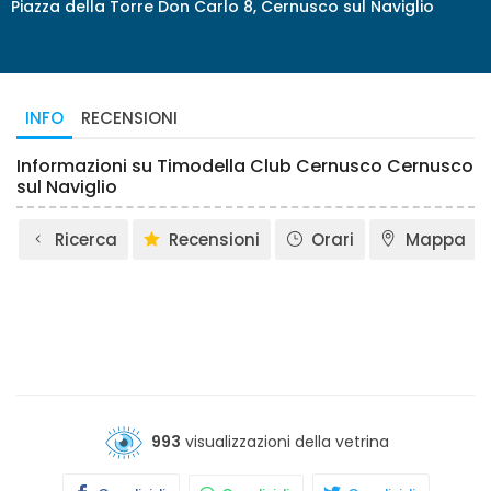
Piazza della Torre Don Carlo 8, Cernusco sul Naviglio
INFO
RECENSIONI
Informazioni su Timodella Club Cernusco Cernusco
sul Naviglio
Ricerca
Recensioni
Orari
Mappa
993
visualizzazioni della vetrina