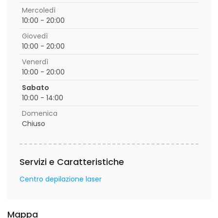
Mercoledì
10:00 - 20:00
Giovedì
10:00 - 20:00
Venerdì
10:00 - 20:00
Sabato
10:00 - 14:00
Domenica
Chiuso
Servizi e Caratteristiche
Centro depilazione laser
Mappa