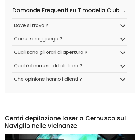
Domande Frequenti su Timodella Club Cernusco
Dove si trova ?
Come si raggiunge ?
Quali sono gli orari di apertura ?
Qual è il numero di telefono ?
Che opinione hanno i clienti ?
Centri depilazione laser a Cernusco sul
Naviglio nelle vicinanze