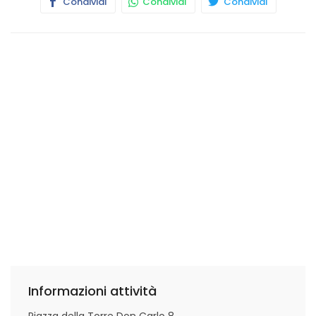
Condividi
Condividi
Condividi
Informazioni attività