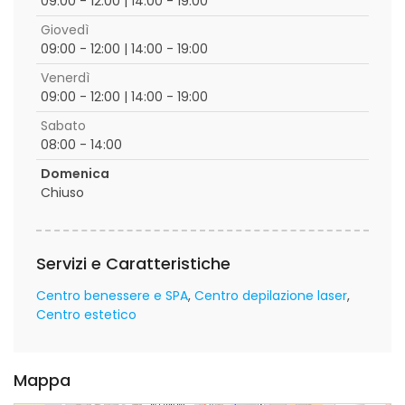
09:00 - 12:00 | 14:00 - 19:00
Giovedì
09:00 - 12:00 | 14:00 - 19:00
Venerdì
09:00 - 12:00 | 14:00 - 19:00
Sabato
08:00 - 14:00
Domenica
Chiuso
Servizi e Caratteristiche
Centro benessere e SPA
Centro depilazione laser
Centro estetico
Mappa