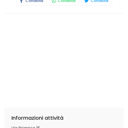
Condividi
Condividi
Condividi
Informazioni attività