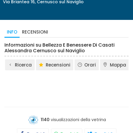
Via Briantea 16, Cernusco sul Naviglio
INFO
RECENSIONI
Informazioni su Bellezza E Benessere Di Casati
Alessandra Cernusco sul Naviglio
Ricerca
Recensioni
Orari
Mappa
1140
visualizzazioni della vetrina