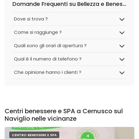
Domande Frequenti su Bellezza e Benessere di Casati Alessandra
Dove si trova ?
Come si raggiunge ?
Quali sono gli orari di apertura ?
Qual è il numero di telefono ?
Che opinione hanno i clienti ?
Centri benessere e SPA a Cernusco sul
Naviglio nelle vicinanze
CENTRO BENESSERE E SPA