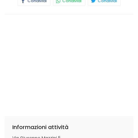
Condividi
Condividi
Condividi
Informazioni attività