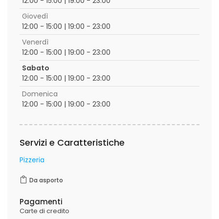
12:00 - 15:00 | 19:00 - 23:00
Giovedì
12:00 - 15:00 | 19:00 - 23:00
Venerdì
12:00 - 15:00 | 19:00 - 23:00
Sabato
12:00 - 15:00 | 19:00 - 23:00
Domenica
12:00 - 15:00 | 19:00 - 23:00
Servizi e Caratteristiche
Pizzeria
Da asporto
Pagamenti
Carte di credito