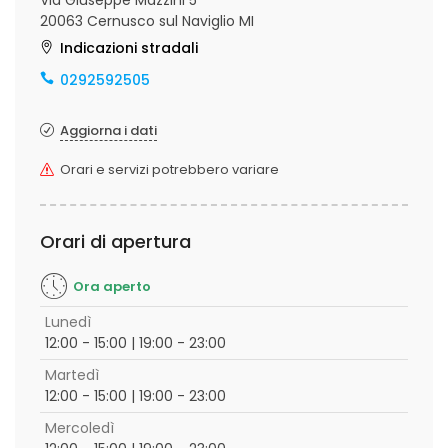
Via Giuseppe Mazzini 5
20063 Cernusco sul Naviglio MI
Indicazioni stradali
0292592505
Aggiorna i dati
Orari e servizi potrebbero variare
Orari di apertura
Ora aperto
Lunedì
12:00 - 15:00 | 19:00 - 23:00
Martedì
12:00 - 15:00 | 19:00 - 23:00
Mercoledì