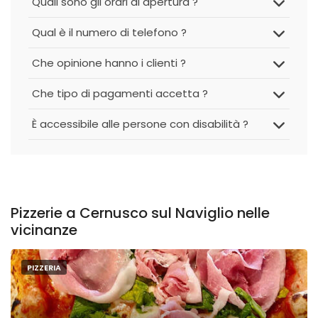
Quali sono gli orari di apertura ?
Qual è il numero di telefono ?
Che opinione hanno i clienti ?
Che tipo di pagamenti accetta ?
È accessibile alle persone con disabilità ?
Pizzerie a Cernusco sul Naviglio nelle
vicinanze
PIZZERIA