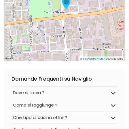
©
OpenStreetMap
contributors
Domande Frequenti su Naviglio
Dove si trova ?
Come si raggiunge ?
Che tipo di cucina offre ?