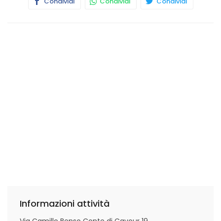
Condividi
Condividi
Condividi
Informazioni attività