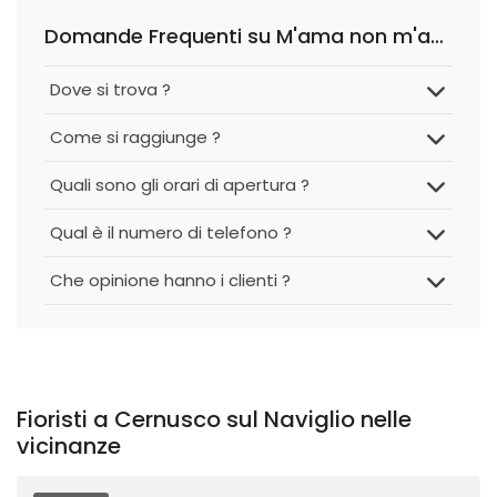
Domande Frequenti su M'ama non m'ama Atelier Floreale
Dove si trova ?
Come si raggiunge ?
Quali sono gli orari di apertura ?
Qual è il numero di telefono ?
Che opinione hanno i clienti ?
Fioristi a Cernusco sul Naviglio nelle
vicinanze