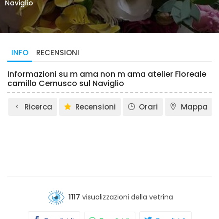
Naviglio
INFO
RECENSIONI
Informazioni su m ama non m ama atelier Floreale
camillo Cernusco sul Naviglio
Ricerca
Recensioni
Orari
Mappa
1117
visualizzazioni della vetrina