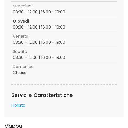
Mercoledì
08:30 - 12:00 | 16:00 - 19:00
Giovedì
08:30 - 12:00 | 16:00 - 19:00
Venerdì
08:30 - 12:00 | 16:00 - 19:00
Sabato
08:30 - 12:00 | 16:00 - 19:00
Domenica
Chiuso
Servizi e Caratteristiche
Fiorista
Mappa