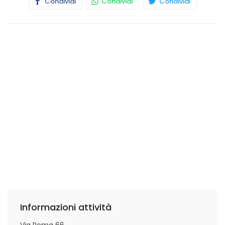
Condividi
Condividi
Condividi
Informazioni attività