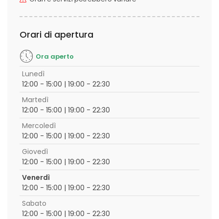
Orari di apertura
Ora aperto
Lunedì
12:00 - 15:00 | 19:00 - 22:30
Martedì
12:00 - 15:00 | 19:00 - 22:30
Mercoledì
12:00 - 15:00 | 19:00 - 22:30
Giovedì
12:00 - 15:00 | 19:00 - 22:30
Venerdì
12:00 - 15:00 | 19:00 - 22:30
Sabato
12:00 - 15:00 | 19:00 - 22:30