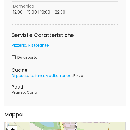
Domenica
12:00 - 15:00 | 19:00 - 22:30
Servizi e Caratteristiche
Pizzeria
Ristorante
Da asporto
Cucine
Di pesce
Italiana
Mediterranea
Pizza
Pasti
Pranzo
Cena
Mappa
+