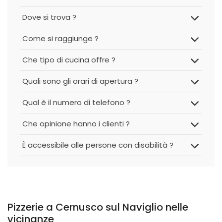
Dove si trova ?
Come si raggiunge ?
Che tipo di cucina offre ?
Quali sono gli orari di apertura ?
Qual è il numero di telefono ?
Che opinione hanno i clienti ?
È accessibile alle persone con disabilità ?
Pizzerie a Cernusco sul Naviglio nelle
vicinanze