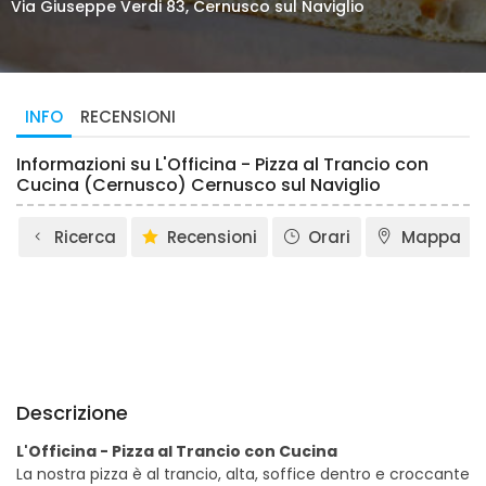
Via Giuseppe Verdi 83, Cernusco sul Naviglio
INFO
RECENSIONI
Informazioni su L'Officina - Pizza al Trancio con
Cucina (Cernusco) Cernusco sul Naviglio
Ricerca
Recensioni
Orari
Mappa
Descrizione
L'Officina - Pizza al Trancio con Cucina
La nostra pizza è al trancio, alta, soffice dentro e croccante