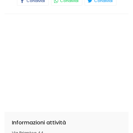
Condividi
Condividi
Condividi
Informazioni attività