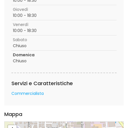
10:00 - 18:30
Giovedì
10:00 - 18:30
Venerdì
10:00 - 18:30
Sabato
Chiuso
Domenica
Chiuso
Servizi e Caratteristiche
Commercialista
Mappa