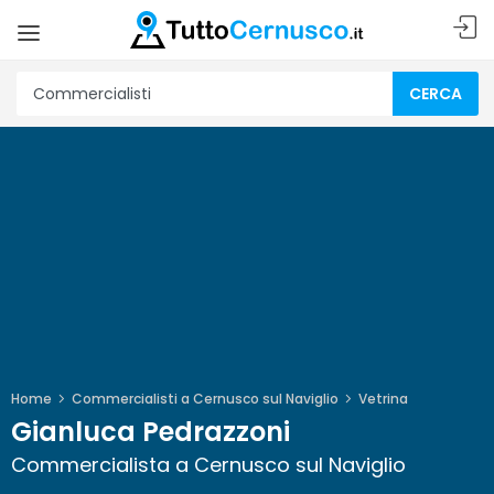
CERCA
Home
Commercialisti a Cernusco sul Naviglio
Vetrina
Gianluca Pedrazzoni
Commercialista a Cernusco sul Naviglio