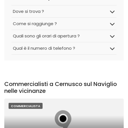
Dove si trova ?
Come si raggiunge ?
Quali sono gli orari di apertura ?
Qual è il numero di telefono ?
Commercialisti a Cernusco sul Naviglio
nelle vicinanze
COMMERCIALISTA