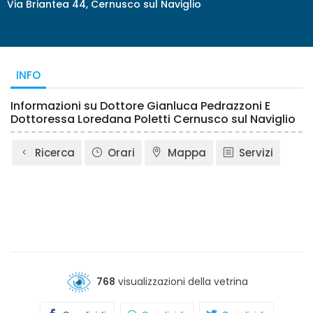
Via Briantea 44, Cernusco sul Naviglio
INFO
Informazioni su Dottore Gianluca Pedrazzoni E
Dottoressa Loredana Poletti Cernusco sul Naviglio
Ricerca
Orari
Mappa
Servizi
768
visualizzazioni della vetrina