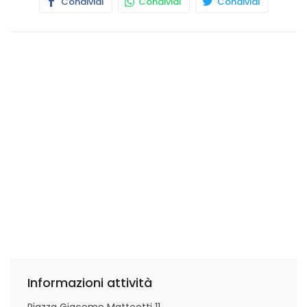
Condividi
Condividi
Condividi
Informazioni attività