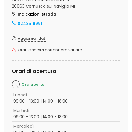
Piazza Giacomo Matteotti 11
20063 Cernusco sul Naviglio MI
Indicazioni stradali
0248519991
Aggiorna i dati
Orari e servizi potrebbero variare
Orari di apertura
Ora aperto
Lunedì
09:00 - 13:00 | 14:00 - 18:00
Martedì
09:00 - 13:00 | 14:00 - 18:00
Mercoledì