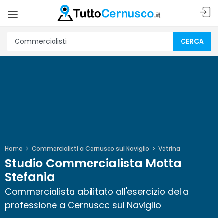
CERCA
Home
Commercialisti a Cernusco sul Naviglio
Vetrina
Studio Commercialista Motta
Stefania
Commercialista abilitato all'esercizio della
professione a Cernusco sul Naviglio