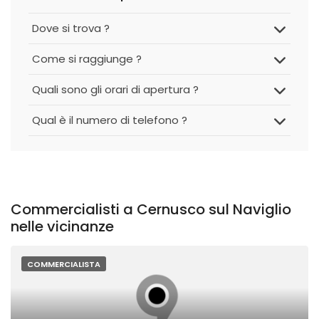
Dove si trova ?
Come si raggiunge ?
Quali sono gli orari di apertura ?
Qual è il numero di telefono ?
Commercialisti a Cernusco sul Naviglio
nelle vicinanze
COMMERCIALISTA