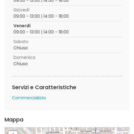
09:00 - 13:00 | 14:00 - 18:00
Giovedì
09:00 - 13:00 | 14:00 - 18:00
Venerdì
09:00 - 13:00 | 14:00 - 18:00
Sabato
Chiuso
Domenica
Chiuso
Servizi e Caratteristiche
Commercialista
Mappa