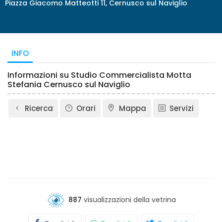
Piazza Giacomo Matteotti 11, Cernusco sul Naviglio
INFO
Informazioni su Studio Commercialista Motta
Stefania Cernusco sul Naviglio
Ricerca
Orari
Mappa
Servizi
887
visualizzazioni della vetrina