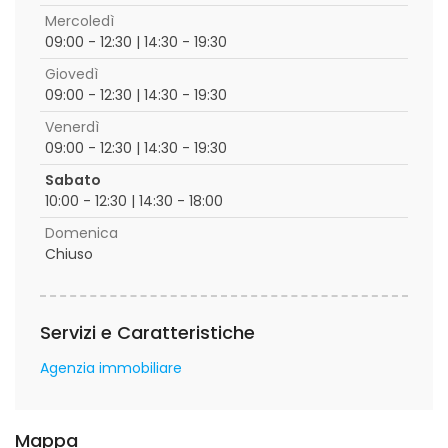
Mercoledì
09:00 - 12:30 | 14:30 - 19:30
Giovedì
09:00 - 12:30 | 14:30 - 19:30
Venerdì
09:00 - 12:30 | 14:30 - 19:30
Sabato
10:00 - 12:30 | 14:30 - 18:00
Domenica
Chiuso
Servizi e Caratteristiche
Agenzia immobiliare
Mappa