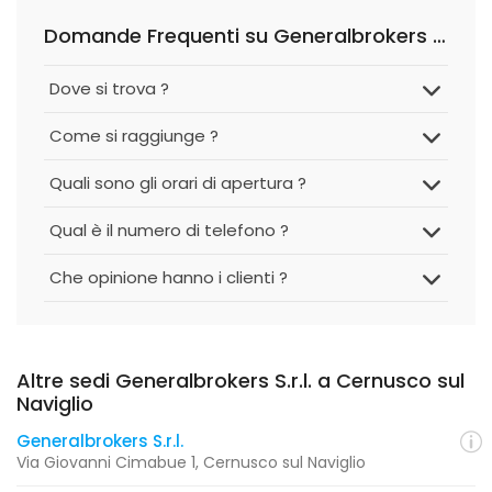
Domande Frequenti su Generalbrokers S.r.l.
Dove si trova ?
Come si raggiunge ?
Quali sono gli orari di apertura ?
Qual è il numero di telefono ?
Che opinione hanno i clienti ?
Altre sedi Generalbrokers S.r.l. a Cernusco sul
Naviglio
Generalbrokers S.r.l.
Via Giovanni Cimabue 1, Cernusco sul Naviglio