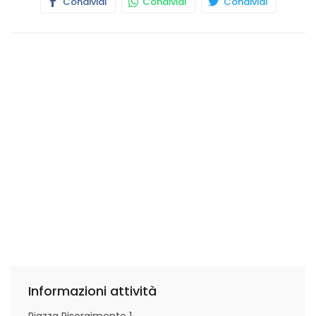
Condividi
Condividi
Condividi
Informazioni attività