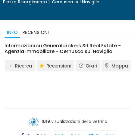
Piazza Risorgimento 1, Cernusco sul Naviglio
INFO
RECENSIONI
Informazioni su Generalbrokers Srl Real Estate -
Agenzia Immobiliare - Cernusco sul Naviglio
Ricerca
Recensioni
Orari
Mappa
1019
visualizzazioni della vetrina