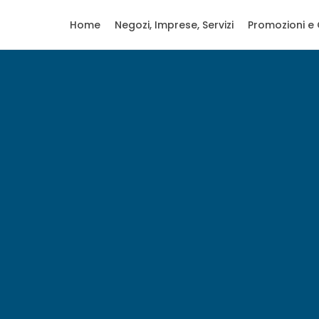
Home
Negozi, Imprese, Servizi
Promozioni e 