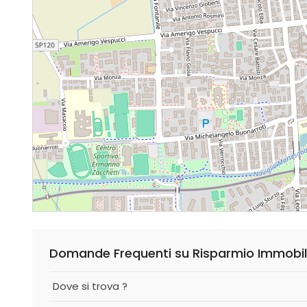
Domande Frequenti su Risparmio Immobiliar
Dove si trova ?