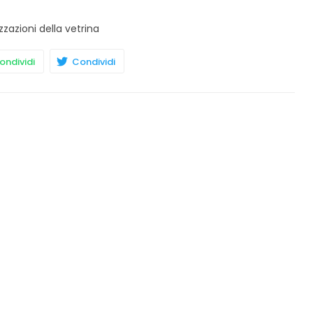
zzazioni della vetrina
ndividi
Condividi