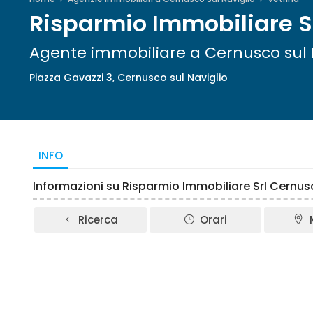
Risparmio Immobiliare S.r
Agente immobiliare a Cernusco sul 
Piazza Gavazzi 3, Cernusco sul Naviglio
INFO
Informazioni su Risparmio Immobiliare Srl Cernusc
Ricerca
Orari