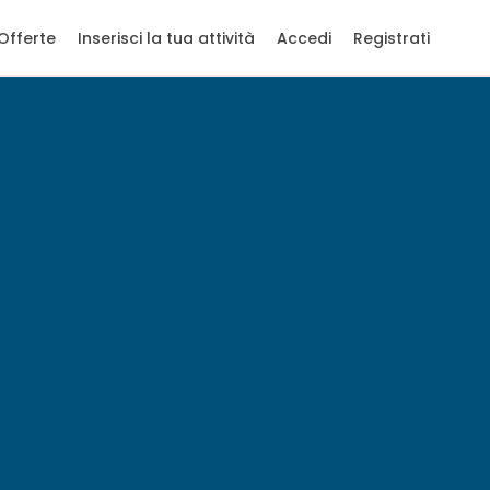
Offerte
Inserisci la tua attività
Accedi
Registrati