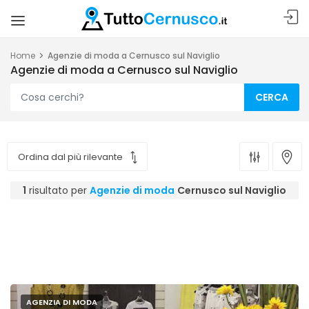
Home
Agenzie di moda a Cernusco sul Naviglio
Agenzie di moda a Cernusco sul Naviglio
CERCA
1
risultato per
Agenzie di moda
Cernusco sul Naviglio
AGENZIA DI MODA