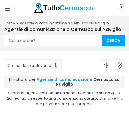
Home
Agenzie di comunicazione a Cernusco sul Naviglio
Agenzie di comunicazione a Cernusco sul Naviglio
CERCA
1
risultato per
Agenzie di comunicazione
Cernusco sul
Naviglio
Scopri le agenzie di comunicazione a Cernusco sul Naviglio.
Richiedi ad un esperto una consulenza strategica di marketing
per promuovere i tuoi progetti.