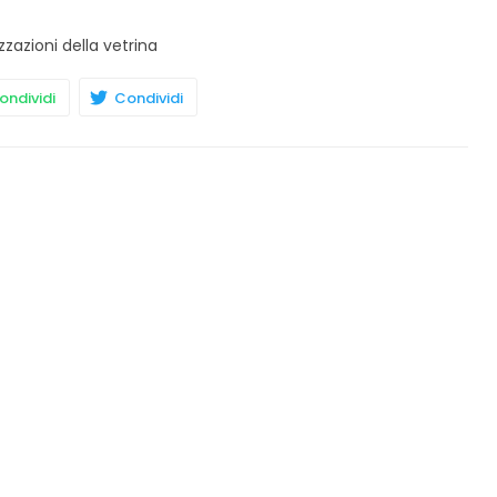
zzazioni della vetrina
ndividi
Condividi