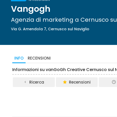
Vangogh
Agenzia di marketing a Cernusco sul
Via G. Amendola 7, Cernusco sul Naviglio
INFO
RECENSIONI
Informazioni su vanGoGh Creative Cernusco sul N
Ricerca
Recensioni