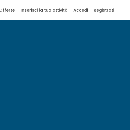
Offerte
Inserisci la tua attività
Accedi
Registrati