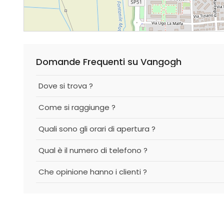
Domande Frequenti su Vangogh
Dove si trova ?
Come si raggiunge ?
Quali sono gli orari di apertura ?
Qual è il numero di telefono ?
Che opinione hanno i clienti ?