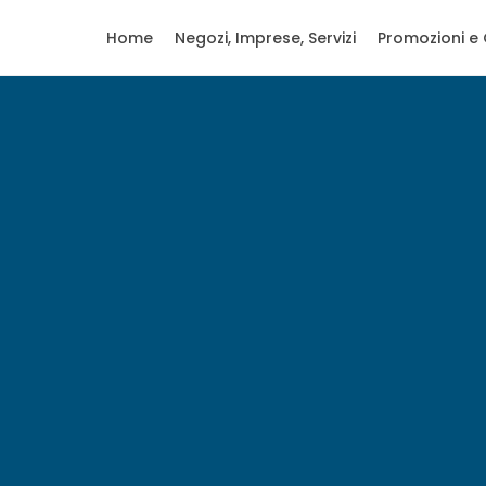
Home
Negozi, Imprese, Servizi
Promozioni e 