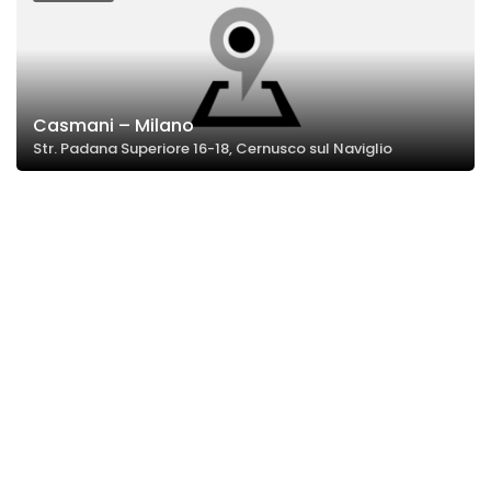
Casmani – Milano
Str. Padana Superiore 16-18, Cernusco sul Naviglio