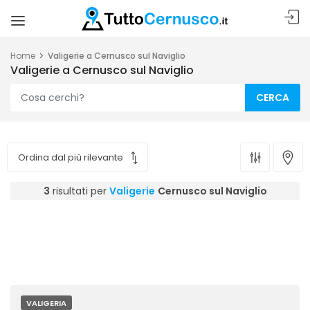
Home
Valigerie a Cernusco sul Naviglio
Valigerie a Cernusco sul Naviglio
CERCA
3
risultati per
Valigerie
Cernusco sul Naviglio
VALIGERIA