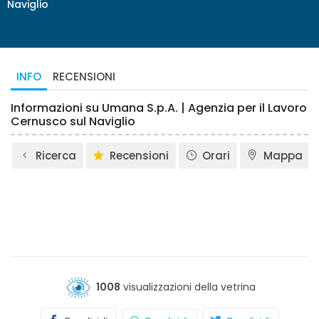
Naviglio
INFO
RECENSIONI
Informazioni su Umana S.p.A. | Agenzia per il Lavoro
Cernusco sul Naviglio
Ricerca
Recensioni
Orari
Mappa
1008
visualizzazioni della vetrina