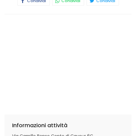
Condividi
Condividi
Condividi
Informazioni attività