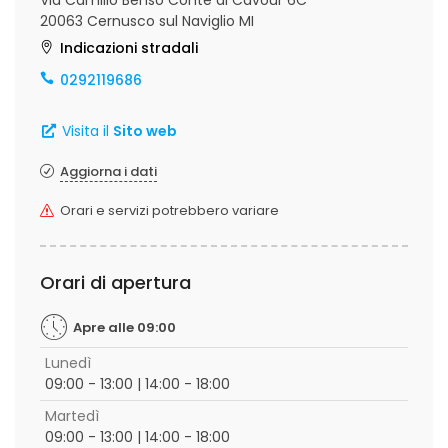
Via Camillo Benso Conte di Cavour 6C
20063 Cernusco sul Naviglio MI
Indicazioni stradali
0292119686
Visita il
Sito web
Aggiorna i dati
Orari e servizi potrebbero variare
Orari di apertura
Apre alle 09:00
Lunedì
09:00 - 13:00 | 14:00 - 18:00
Martedì
09:00 - 13:00 | 14:00 - 18:00