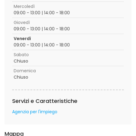
Mercoledì
09:00 - 13:00 | 14:00 - 18:00
Giovedì
09:00 - 13:00 | 14:00 - 18:00
Venerdì
09:00 - 13:00 | 14:00 - 18:00
Sabato
Chiuso
Domenica
Chiuso
Servizi e Caratteristiche
Agenzia per l'impiego
Mappa