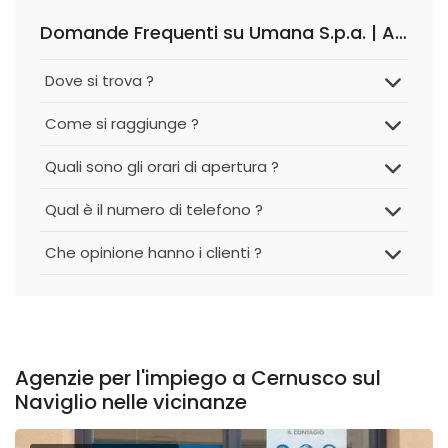
Domande Frequenti su Umana S.p.a. | Agenzia per il Lavoro
Dove si trova ?
Come si raggiunge ?
Quali sono gli orari di apertura ?
Qual è il numero di telefono ?
Che opinione hanno i clienti ?
Agenzie per l'impiego a Cernusco sul
Naviglio nelle vicinanze