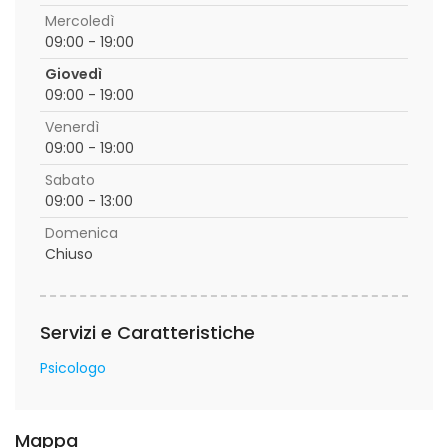
Mercoledì
09:00 - 19:00
Giovedì
09:00 - 19:00
Venerdì
09:00 - 19:00
Sabato
09:00 - 13:00
Domenica
Chiuso
Servizi e Caratteristiche
Psicologo
Mappa