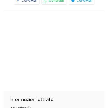
Condividi
Condividi
Condividi
Informazioni attività