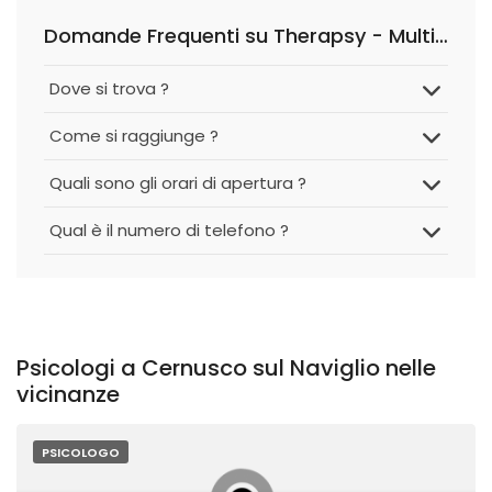
Domande Frequenti su Therapsy - Multilingual Psychotherapist & Psychologist in
Dove si trova ?
Come si raggiunge ?
Quali sono gli orari di apertura ?
Qual è il numero di telefono ?
Psicologi a Cernusco sul Naviglio nelle
vicinanze
PSICOLOGO