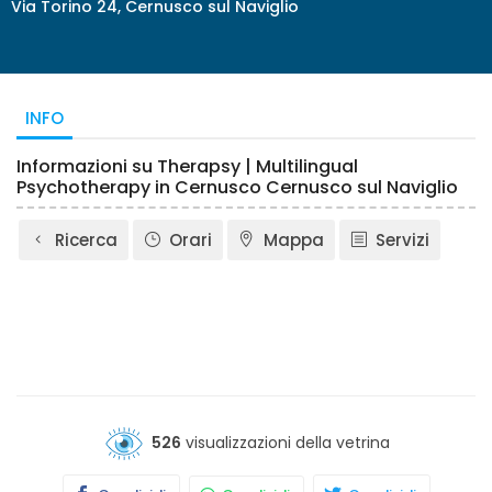
Via Torino 24, Cernusco sul Naviglio
INFO
Informazioni su Therapsy | Multilingual
Psychotherapy in Cernusco Cernusco sul Naviglio
Ricerca
Orari
Mappa
Servizi
526
visualizzazioni della vetrina