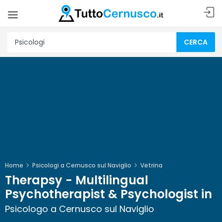
CERCA
Home
Psicologi a Cernusco sul Naviglio
Vetrina
Therapsy - Multilingual
Psychotherapist & Psychologist in
Psicologo a Cernusco sul Naviglio