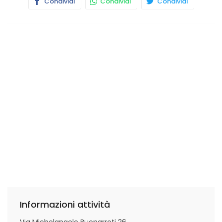
Condividi
Condividi
Condividi
Informazioni attività