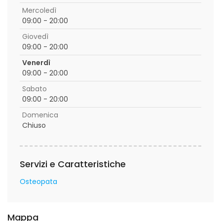
Mercoledì
09:00 - 20:00
Giovedì
09:00 - 20:00
Venerdì
09:00 - 20:00
Sabato
09:00 - 20:00
Domenica
Chiuso
Servizi e Caratteristiche
Osteopata
Mappa