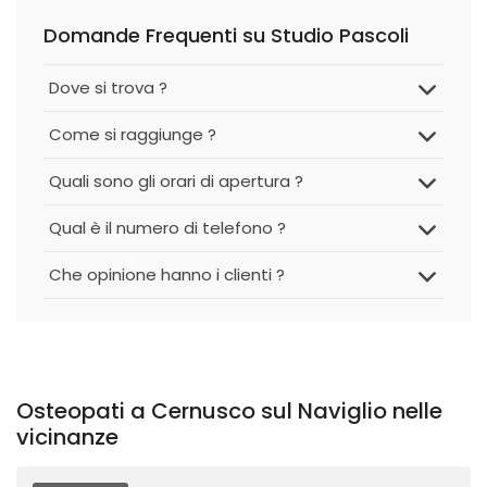
Domande Frequenti su Studio Pascoli
Dove si trova ?
Come si raggiunge ?
Quali sono gli orari di apertura ?
Qual è il numero di telefono ?
Che opinione hanno i clienti ?
Osteopati a Cernusco sul Naviglio nelle
vicinanze