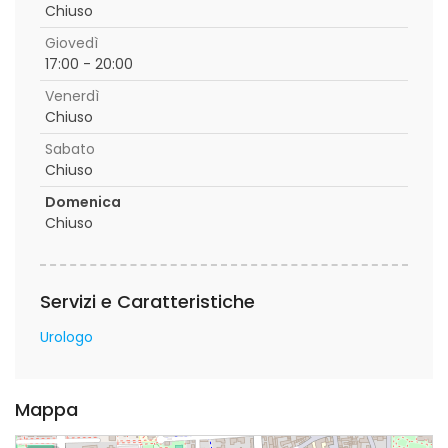
Chiuso
Giovedì
17:00 - 20:00
Venerdì
Chiuso
Sabato
Chiuso
Domenica
Chiuso
Servizi e Caratteristiche
Urologo
Mappa