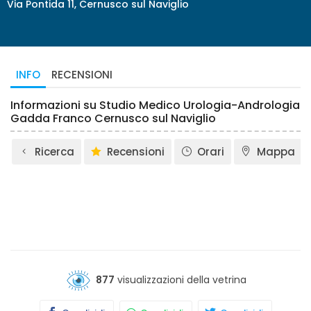
Via Pontida 11, Cernusco sul Naviglio
INFO
RECENSIONI
Informazioni su Studio Medico Urologia-Andrologia
Gadda Franco Cernusco sul Naviglio
Ricerca
Recensioni
Orari
Mappa
877
visualizzazioni della vetrina