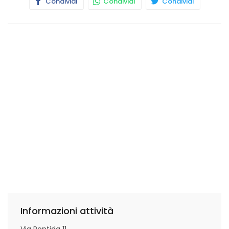
Condividi
Condividi
Condividi
Informazioni attività