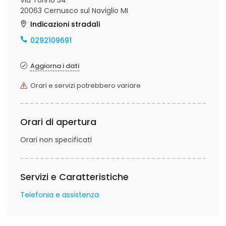
Via Torino 34
20063 Cernusco sul Naviglio MI
Indicazioni stradali
0292109691
Aggiorna i dati
Orari e servizi potrebbero variare
Orari di apertura
Orari non specificati
Servizi e Caratteristiche
Telefonia e assistenza