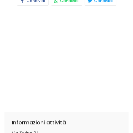
Condividi
Condividi
Condividi
Informazioni attività