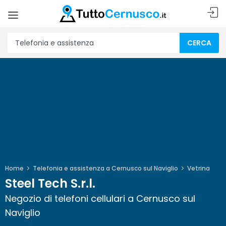
CERCA
Home
Telefonia e assistenza a Cernusco sul Naviglio
Vetrina
Steel Tech S.r.l.
Negozio di telefoni cellulari a Cernusco sul
Naviglio