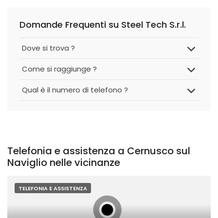
Domande Frequenti su Steel Tech S.r.l.
Dove si trova ?
Come si raggiunge ?
Qual è il numero di telefono ?
Telefonia e assistenza a Cernusco sul
Naviglio nelle vicinanze
TELEFONIA E ASSISTENZA