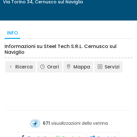
Via Torino 34, Cernusco sul Naviglio
INFO
Informazioni su Steel Tech S.R.L. Cernusco sul
Naviglio
Ricerca
Orari
Mappa
Servizi
671
visualizzazioni della vetrina