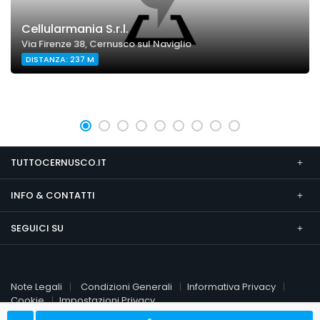
Cellularmania S.r.l.
Via Firenze 38, Cernusco sul Naviglio
DISTANZA: 237 M
TUTTOCERNUSCO.IT
INFO & CONTATTI
SEGUICI SU
Note Legali
Condizioni Generali
Informativa Privacy
Cookie
Impostazioni Privacy