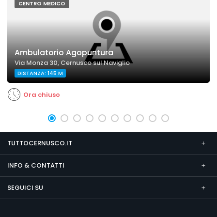
CENTRO MEDICO
Ambulatorio Agopuntura
Via Monza 30, Cernusco sul Naviglio
DISTANZA: 145 M
Ora chiuso
TUTTOCERNUSCO.IT
INFO & CONTATTI
SEGUICI SU