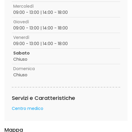
Mercoledì
09:00 - 13:00 | 14:00 - 18:00
Giovedì
09:00 - 13:00 | 14:00 - 18:00
Venerdì
09:00 - 13:00 | 14:00 - 18:00
Sabato
Chiuso
Domenica
Chiuso
Servizi e Caratteristiche
Centro medico
Mappa