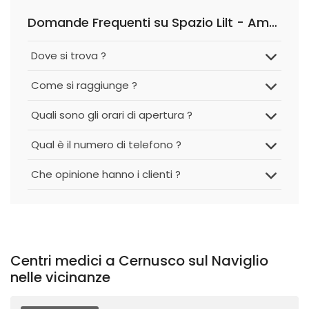
Domande Frequenti su Spazio Lilt - Ambulatorio Cernusco Sul Naviglio
Dove si trova ?
Come si raggiunge ?
Quali sono gli orari di apertura ?
Qual è il numero di telefono ?
Che opinione hanno i clienti ?
Centri medici a Cernusco sul Naviglio
nelle vicinanze