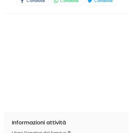
Condividi
Condividi
Condividi
Informazioni attività