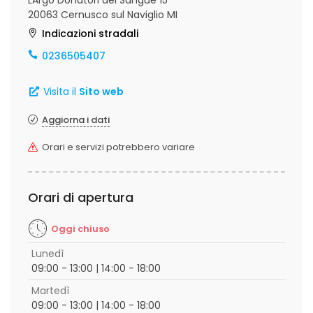
LArgo Donatori del Sangue 15
20063 Cernusco sul Naviglio MI
Indicazioni stradali
0236505407
Visita il
Sito web
Aggiorna i dati
Orari e servizi potrebbero variare
Orari di apertura
Oggi chiuso
Lunedì
09:00 - 13:00 | 14:00 - 18:00
Martedì
09:00 - 13:00 | 14:00 - 18:00