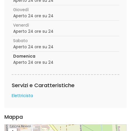
Aperto 24 ore su 24
Giovedì
Aperto 24 ore su 24
Venerdì
Aperto 24 ore su 24
Sabato
Aperto 24 ore su 24
Domenica
Aperto 24 ore su 24
Servizi e Caratteristiche
Elettricista
Mappa