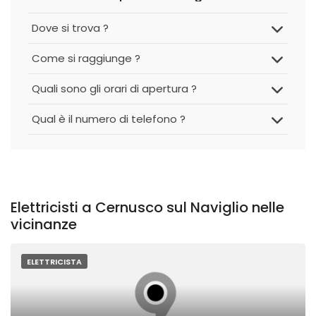
Dove si trova ?
Come si raggiunge ?
Quali sono gli orari di apertura ?
Qual è il numero di telefono ?
Elettricisti a Cernusco sul Naviglio nelle
vicinanze
ELETTRICISTA