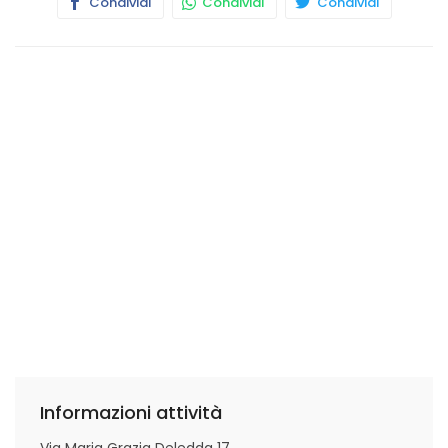
Condividi
Condividi
Condividi
Informazioni attività