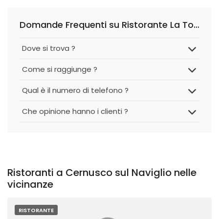
Domande Frequenti su Ristorante La Torre
Dove si trova ?
Come si raggiunge ?
Qual è il numero di telefono ?
Che opinione hanno i clienti ?
Ristoranti a Cernusco sul Naviglio nelle
vicinanze
RISTORANTE