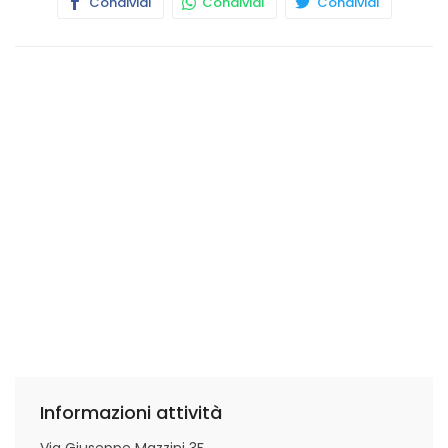
Condividi
Condividi
Condividi
Informazioni attività