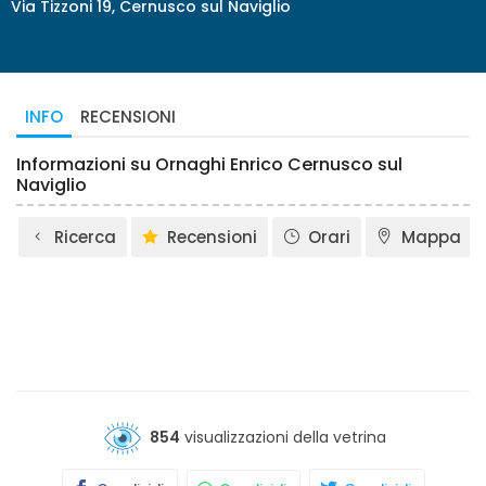
Via Tizzoni 19, Cernusco sul Naviglio
INFO
RECENSIONI
Informazioni su Ornaghi Enrico Cernusco sul
Naviglio
Ricerca
Recensioni
Orari
Mappa
854
visualizzazioni della vetrina