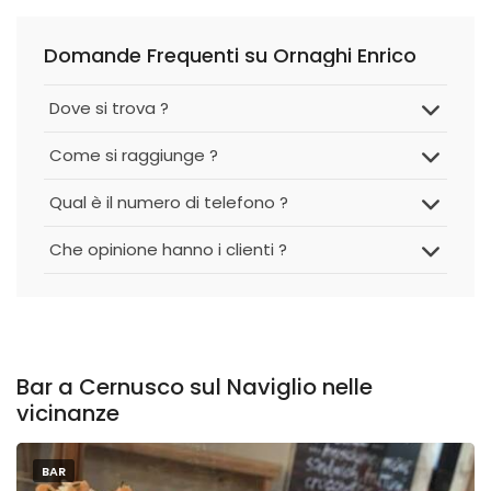
Domande Frequenti su Ornaghi Enrico
Dove si trova ?
Come si raggiunge ?
Qual è il numero di telefono ?
Che opinione hanno i clienti ?
Bar a Cernusco sul Naviglio nelle
vicinanze
BAR