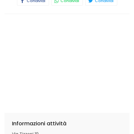
Condividi
Condividi
Condividi
Informazioni attività