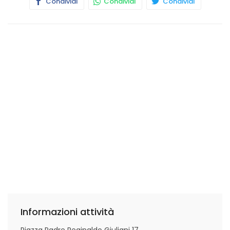
Condividi
Condividi
Condividi
Informazioni attività