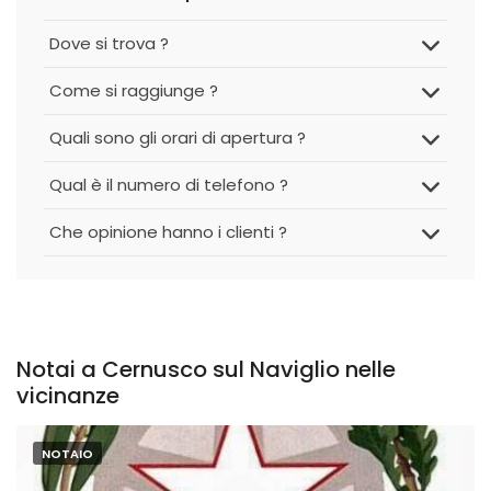
Dove si trova ?
Come si raggiunge ?
Quali sono gli orari di apertura ?
Qual è il numero di telefono ?
Che opinione hanno i clienti ?
Notai a Cernusco sul Naviglio nelle
vicinanze
NOTAIO