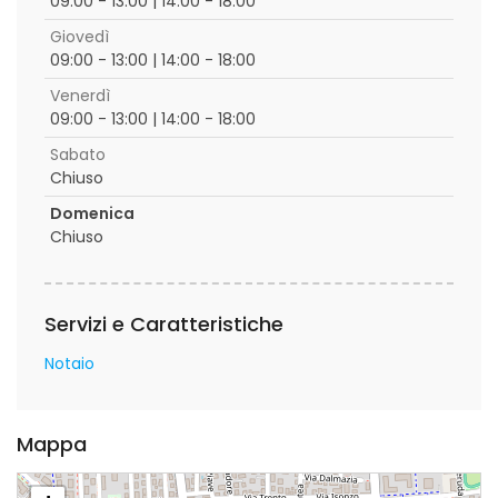
09:00 - 13:00 | 14:00 - 18:00
Giovedì
09:00 - 13:00 | 14:00 - 18:00
Venerdì
09:00 - 13:00 | 14:00 - 18:00
Sabato
Chiuso
Domenica
Chiuso
Servizi e Caratteristiche
Notaio
Mappa