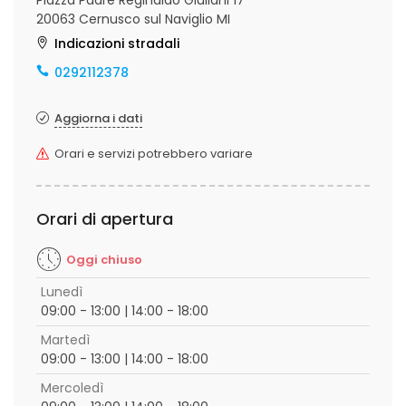
Piazza Padre Reginaldo Giuliani 17
20063 Cernusco sul Naviglio MI
Indicazioni stradali
0292112378
Aggiorna i dati
Orari e servizi potrebbero variare
Orari di apertura
Oggi chiuso
Lunedì
09:00 - 13:00 | 14:00 - 18:00
Martedì
09:00 - 13:00 | 14:00 - 18:00
Mercoledì