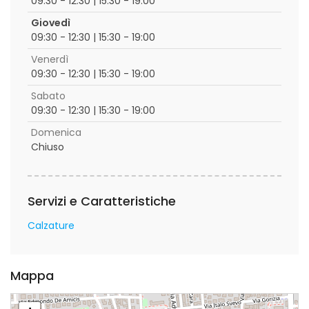
09:30 - 12:30 | 15:30 - 19:00
Giovedì
09:30 - 12:30 | 15:30 - 19:00
Venerdì
09:30 - 12:30 | 15:30 - 19:00
Sabato
09:30 - 12:30 | 15:30 - 19:00
Domenica
Chiuso
Servizi e Caratteristiche
Calzature
Mappa