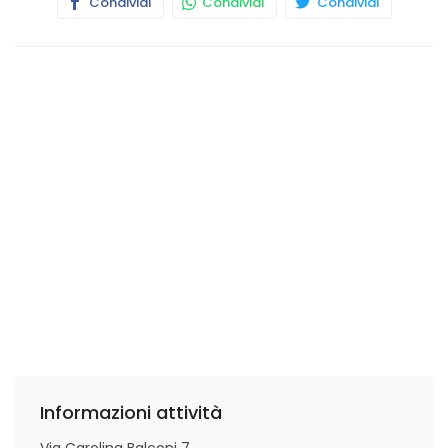
Condividi
Condividi
Condividi
Informazioni attività