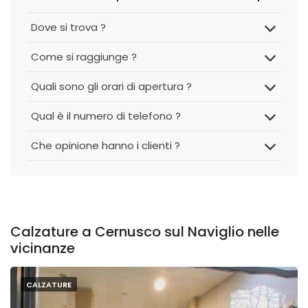
Dove si trova ?
Come si raggiunge ?
Quali sono gli orari di apertura ?
Qual è il numero di telefono ?
Che opinione hanno i clienti ?
Calzature a Cernusco sul Naviglio nelle
vicinanze
CALZATURE