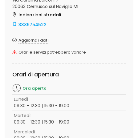
Via Carolina Balconi 7
20063 Cernusco sul Naviglio MI
Indicazioni stradali
3389754522
Aggiorna i dati
Orari e servizi potrebbero variare
Orari di apertura
Ora aperto
Lunedì
09:30 - 12:30 | 15:30 - 19:00
Martedì
09:30 - 12:30 | 15:30 - 19:00
Mercoledì