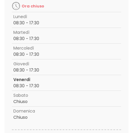
Ora chiuso
Lunedì
08:30 - 17:30
Martedì
08:30 - 17:30
Mercoledì
08:30 - 17:30
Giovedì
08:30 - 17:30
Venerdì
08:30 - 17:30
Sabato
Chiuso
Domenica
Chiuso