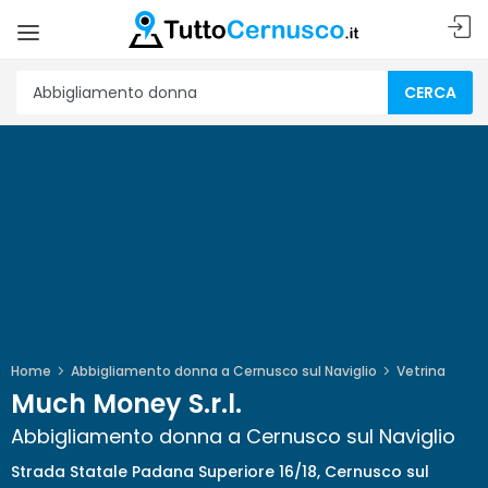
CERCA
Home
Abbigliamento donna a Cernusco sul Naviglio
Vetrina
Much Money S.r.l.
Abbigliamento donna a Cernusco sul Naviglio
Strada Statale Padana Superiore 16/18, Cernusco sul