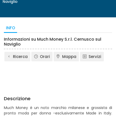
Naviglio
INFO
Informazioni su Much Money S.r.l. Cernusco sul
Naviglio
Ricerca
Orari
Mappa
Servizi
Descrizione
Much Money è un noto marchio milanese e grossista di
pronto moda per donna -esclusivamente Made in Italy.