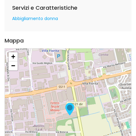
Servizi e Caratteristiche
Abbigliamento donna
Mappa
+
−