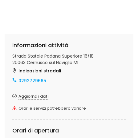
Informazioni attività
Strada Statale Padana Superiore 16/18
20063 Cernusco sul Naviglio MI
Indicazioni stradali
0292729665
Aggiorna i dati
Orari e servizi potrebbero variare
Orari di apertura