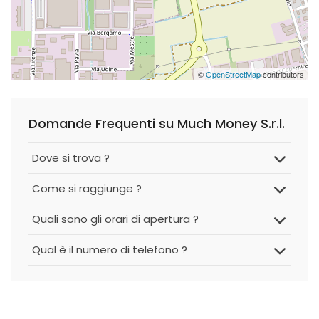
©
OpenStreetMap
contributors
Domande Frequenti su Much Money S.r.l.
Dove si trova ?
Come si raggiunge ?
Quali sono gli orari di apertura ?
Qual è il numero di telefono ?