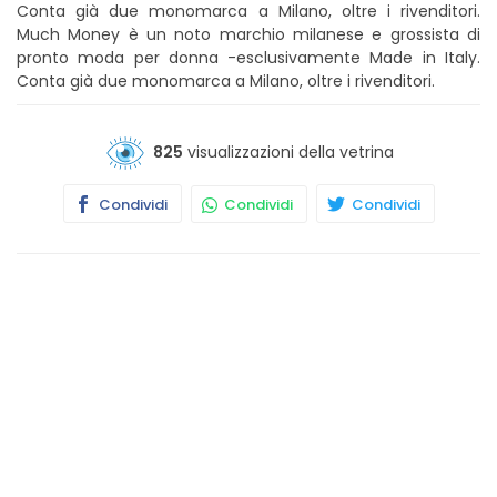
Conta già due monomarca a Milano, oltre i rivenditori.
Much Money è un noto marchio milanese e grossista di
pronto moda per donna -esclusivamente Made in Italy.
Conta già due monomarca a Milano, oltre i rivenditori.
825
visualizzazioni della vetrina
Condividi
Condividi
Condividi