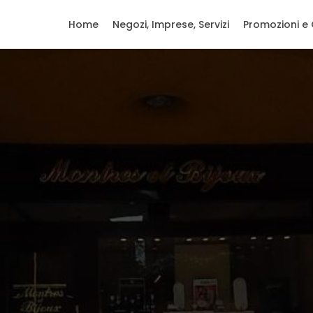
Home
Negozi, Imprese, Servizi
Promozioni e 