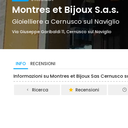
Montres et Bijoux S.a.s.
Gioielliere a Cernusco sul Naviglio
Via Giuseppe Garibaldi 11, Cernusco sul Naviglio
INFO
RECENSIONI
Informazioni su Montres et Bijoux Sas Cernusco su
Ricerca
Recensioni