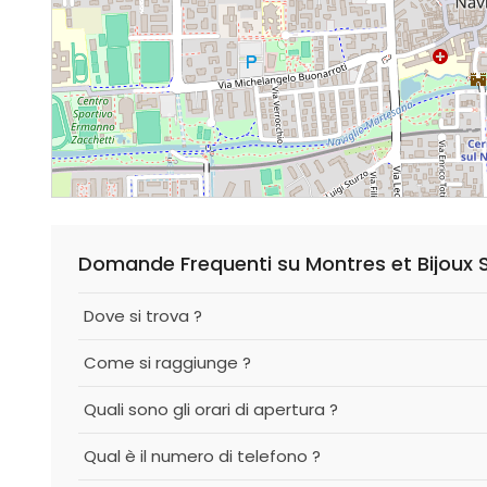
Domande Frequenti su Montres et Bijoux S
Dove si trova ?
Come si raggiunge ?
Quali sono gli orari di apertura ?
Qual è il numero di telefono ?