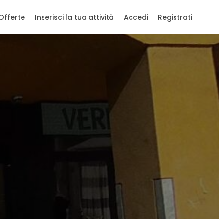
Offerte
Inserisci la tua attività
Accedi
Registrati