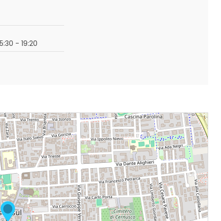
15:30 - 19:20