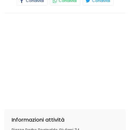
Condividi
Condividi
Condividi
Informazioni attività