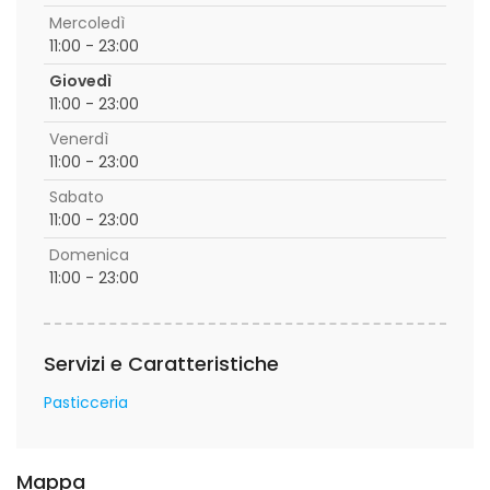
Mercoledì
11:00 - 23:00
Giovedì
11:00 - 23:00
Venerdì
11:00 - 23:00
Sabato
11:00 - 23:00
Domenica
11:00 - 23:00
Servizi e Caratteristiche
Pasticceria
Mappa