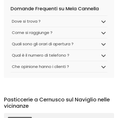
Domande Frequenti su Mela Cannella
Dove si trova ?
Come si raggiunge ?
Quali sono gli orari di apertura ?
Qual è il numero di telefono ?
Che opinione hanno i clienti ?
Pasticcerie a Cernusco sul Naviglio nelle
vicinanze