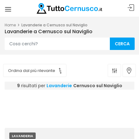
Home
Lavanderie a Cernusco sul Naviglio
Lavanderie a Cernusco sul Naviglio
CERCA
9
risultati per
Lavanderie
Cernusco sul Naviglio
LAVANDERIA