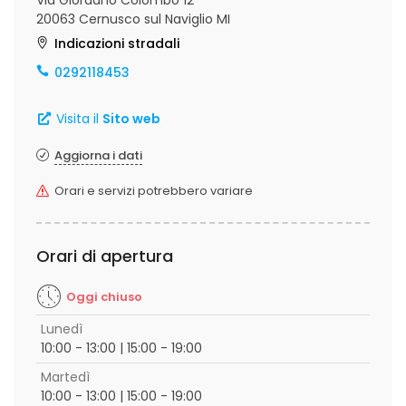
Via Giordano Colombo 12
20063 Cernusco sul Naviglio MI
Indicazioni stradali
0292118453
Visita il
Sito web
Aggiorna i dati
Orari e servizi potrebbero variare
Orari di apertura
Oggi chiuso
Lunedì
10:00 - 13:00 | 15:00 - 19:00
Martedì
10:00 - 13:00 | 15:00 - 19:00