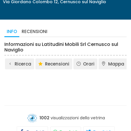
Via Giordano Colombo 12, Cernusco sul Naviglio
INFO
RECENSIONI
Informazioni su Latitudini Mobili Srl Cernusco sul
Naviglio
Ricerca
Recensioni
Orari
Mappa
1002
visualizzazioni della vetrina