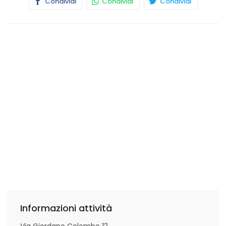
Condividi
Condividi
Condividi
Informazioni attività