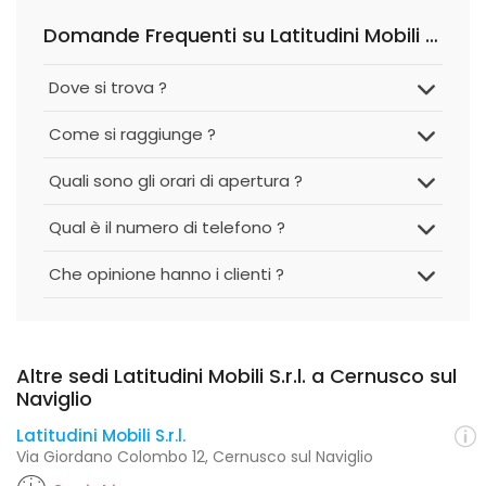
Domande Frequenti su Latitudini Mobili S.r.l.
Dove si trova ?
Come si raggiunge ?
Quali sono gli orari di apertura ?
Qual è il numero di telefono ?
Che opinione hanno i clienti ?
Altre sedi Latitudini Mobili S.r.l. a Cernusco sul
Naviglio
Latitudini Mobili S.r.l.
Via Giordano Colombo 12, Cernusco sul Naviglio