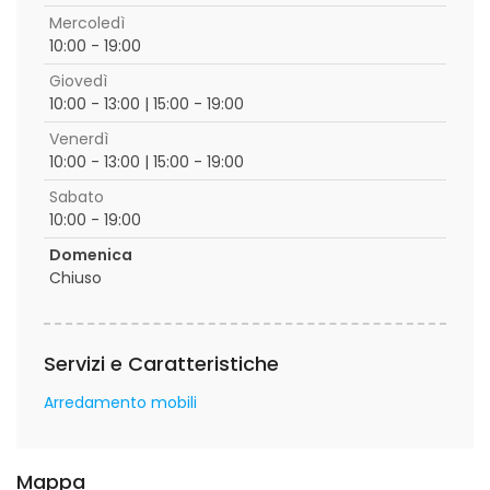
Mercoledì
10:00 - 19:00
Giovedì
10:00 - 13:00 | 15:00 - 19:00
Venerdì
10:00 - 13:00 | 15:00 - 19:00
Sabato
10:00 - 19:00
Domenica
Chiuso
Servizi e Caratteristiche
Arredamento mobili
Mappa