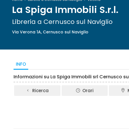
La Spiga Immobili S.r.l.
Libreria a Cernusco sul Naviglio
Via Verona 1A, Cernusco sul Naviglio
INFO
Informazioni su La Spiga Immobili srl Cernusco sul
Ricerca
Orari