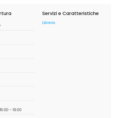
rtura
Servizi e Caratteristiche
Libreria
o
15:00 - 19:00