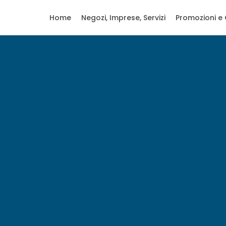
Home
Negozi, Imprese, Servizi
Promozioni e 