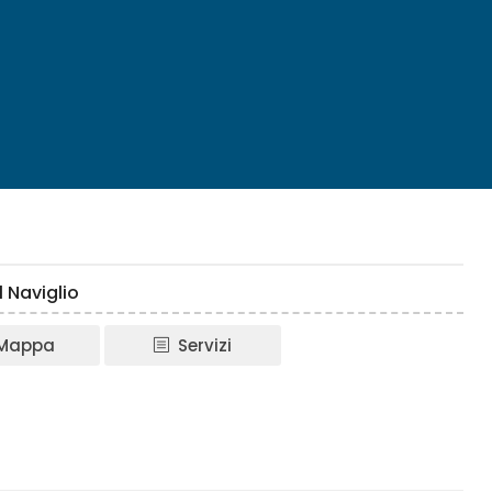
 Naviglio
Mappa
Servizi