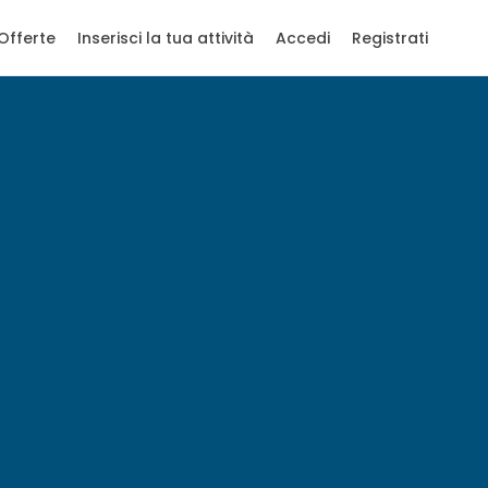
Offerte
Inserisci la tua attività
Accedi
Registrati