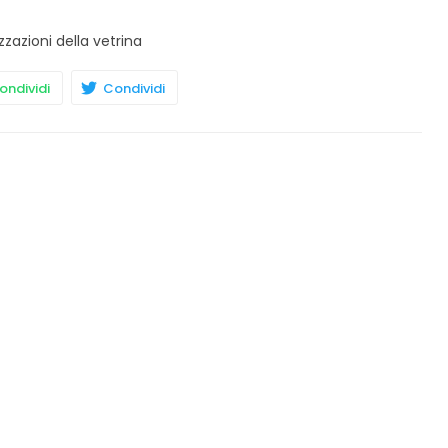
zzazioni della vetrina
ndividi
Condividi