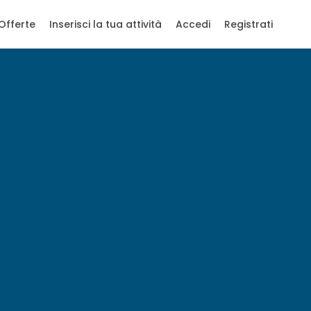
Offerte
Inserisci la tua attività
Accedi
Registrati