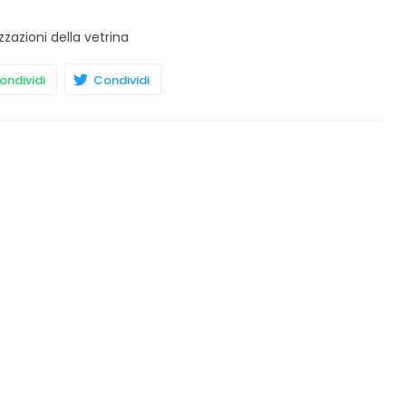
zzazioni della vetrina
ndividi
Condividi