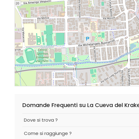
Domande Frequenti su La Cueva del Krak
Dove si trova ?
Come si raggiunge ?