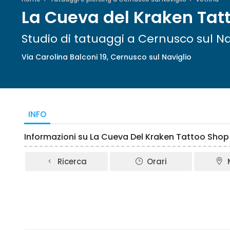
La Cueva del Kraken Tat
Studio di tatuaggi a Cernusco sul Na
Via Carolina Balconi 19, Cernusco sul Naviglio
INFO
Informazioni su La Cueva Del Kraken Tattoo Shop
Ricerca
Orari