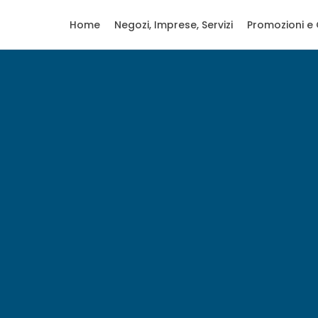
Home
Negozi, Imprese, Servizi
Promozioni e 