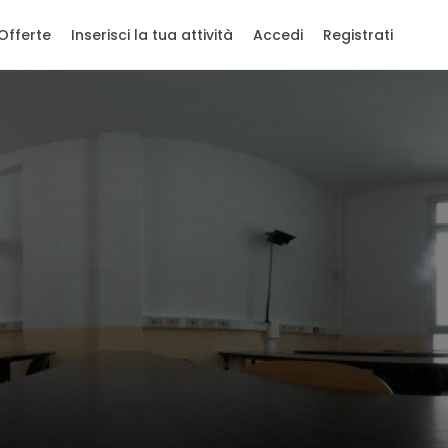
Offerte
Inserisci la tua attività
Accedi
Registrati