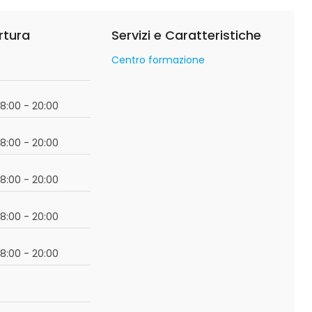
rtura
Servizi e Caratteristiche
Centro formazione
o
18:00 - 20:00
18:00 - 20:00
18:00 - 20:00
18:00 - 20:00
18:00 - 20:00