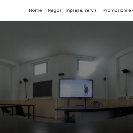
Home
Negozi, Imprese, Servizi
Promozioni e 