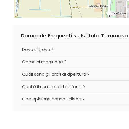
Domande Frequenti su Istituto Tommaso C
Dove si trova ?
Come si raggiunge ?
Quali sono gli orari di apertura ?
Qual è il numero di telefono ?
Che opinione hanno i clienti ?