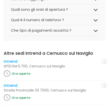
Quali sono gli orari di apertura ?
Qual è il numero di telefono ?
Che tipo di pagamenti accetta ?
Altre sedi Intrend a Cernusco sul Naviglio
Intrend
SP121 KM 5.700, Cernusco sul Naviglio
Ora aperto
Intrend
Strada Provinciale 121 7000, Cernusco sul Naviglio
Ora aperto