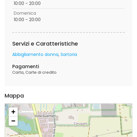
10:00 - 20:00
Domenica
10:00 - 20:00
Servizi e Caratteristiche
Abbigliamento donna
Sartoria
Pagamenti
Carta
Carte di credito
Mappa
+
−