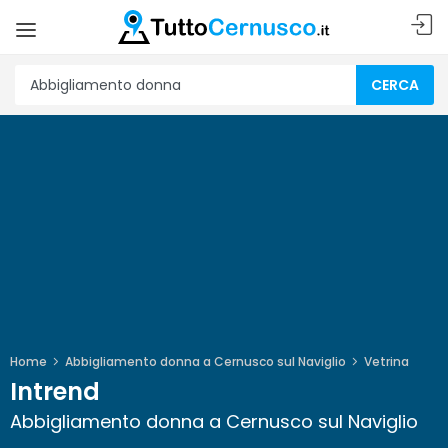
CERCA
Home
Abbigliamento donna a Cernusco sul Naviglio
Vetrina
Intrend
Abbigliamento donna a Cernusco sul Naviglio