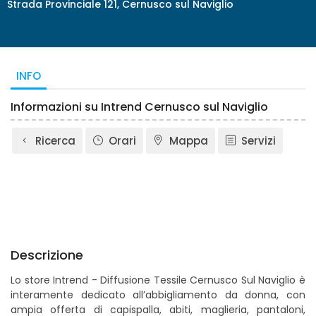
Strada Provinciale 121, Cernusco sul Naviglio
INFO
Informazioni su Intrend Cernusco sul Naviglio
Ricerca
Orari
Mappa
Servizi
Descrizione
Lo store Intrend - Diffusione Tessile Cernusco Sul Naviglio è
interamente dedicato all’abbigliamento da donna, con
ampia offerta di capispalla, abiti, maglieria, pantaloni,