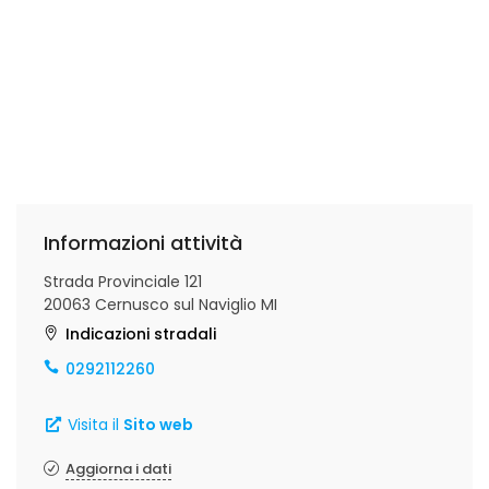
Informazioni attività
Strada Provinciale 121
20063 Cernusco sul Naviglio MI
Indicazioni stradali
0292112260
Visita il
Sito web
Aggiorna i dati