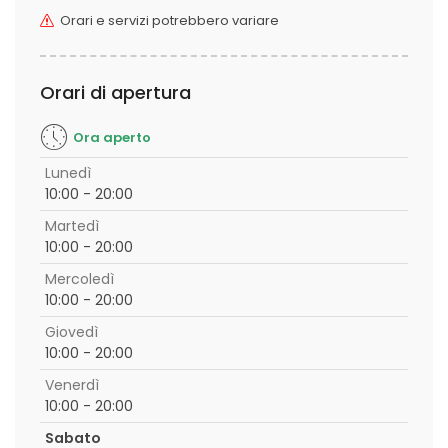
Orari e servizi potrebbero variare
Orari di apertura
Ora aperto
Lunedì
10:00 - 20:00
Martedì
10:00 - 20:00
Mercoledì
10:00 - 20:00
Giovedì
10:00 - 20:00
Venerdì
10:00 - 20:00
Sabato