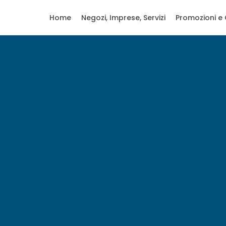
Home
Negozi, Imprese, Servizi
Promozioni e 