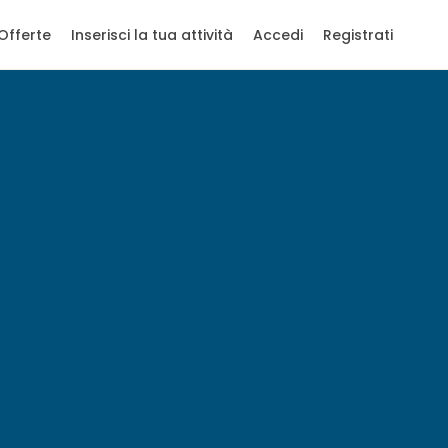
Offerte
Inserisci la tua attività
Accedi
Registrati