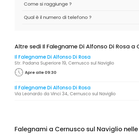
Come si raggiunge ?
Qual è il numero di telefono ?
Altre sedi Il Falegname Di Alfonso Di Rosa a 
Il Falegname Di Alfonso Di Rosa
Str. Padana Superiore 19, Cernusco sul Naviglio
Apre alle 09:30
Il Falegname Di Alfonso Di Rosa
Via Leonardo da Vinci 34, Cernusco sul Naviglio
Falegnami a Cernusco sul Naviglio nelle