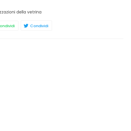
zzazioni della vetrina
ndividi
Condividi