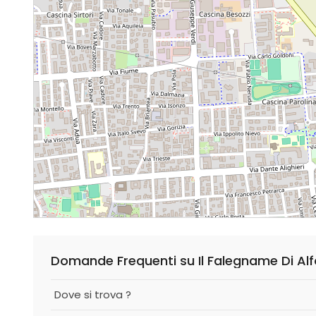
Domande Frequenti su Il Falegname Di Al
Dove si trova ?