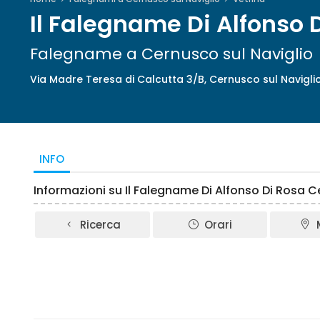
Il Falegname Di Alfonso 
Falegname a Cernusco sul Naviglio
Via Madre Teresa di Calcutta 3/B, Cernusco sul Navigli
INFO
Informazioni su Il Falegname Di Alfonso Di Rosa C
Ricerca
Orari