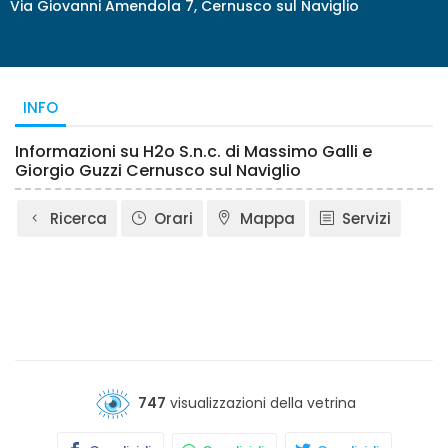
Via Giovanni Amendola 7, Cernusco sul Naviglio
INFO
Informazioni su H2o S.n.c. di Massimo Galli e
Giorgio Guzzi Cernusco sul Naviglio
Ricerca
Orari
Mappa
Servizi
747
visualizzazioni della vetrina