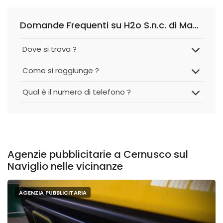
Domande Frequenti su H2o S.n.c. di Massimo Galli e Giorgio Guzzi
Dove si trova ?
Come si raggiunge ?
Qual è il numero di telefono ?
Agenzie pubblicitarie a Cernusco sul
Naviglio nelle vicinanze
AGENZIA PUBBLICITARIA