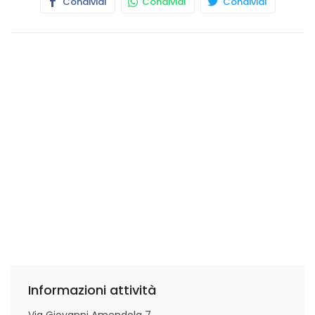
Condividi
Condividi
Condividi
Informazioni attività