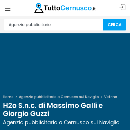
CERCA
Home
Agenzie pubblicitarie a Cernusco sul Naviglio
Vetrina
H2o S.n.c. di Massimo Galli e
Giorgio Guzzi
Agenzia pubblicitaria a Cernusco sul Naviglio