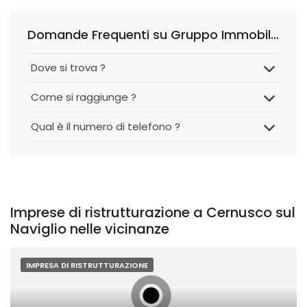
Domande Frequenti su Gruppo Immobiliare 2000 S.r.l.
Dove si trova ?
Come si raggiunge ?
Qual è il numero di telefono ?
Imprese di ristrutturazione a Cernusco sul
Naviglio nelle vicinanze
IMPRESA DI RISTRUTTURAZIONE