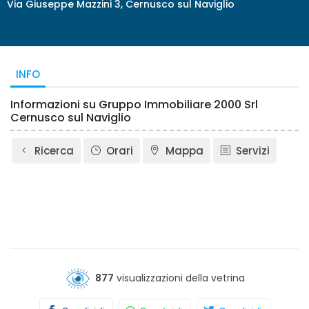
Via Giuseppe Mazzini 3, Cernusco sul Naviglio
INFO
Informazioni su Gruppo Immobiliare 2000 Srl
Cernusco sul Naviglio
Ricerca
Orari
Mappa
Servizi
877
visualizzazioni della vetrina