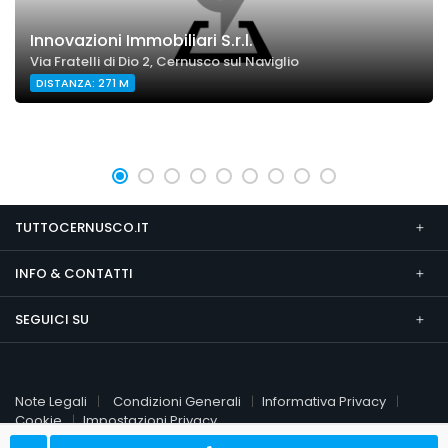
Innovazioni Immobiliari S.r.l.
Via Fratelli di Dio 2, Cernusco sul Naviglio
DISTANZA: 271 M
TUTTOCERNUSCO.IT
INFO & CONTATTI
SEGUICI SU
Note Legali
Condizioni Generali
Informativa Privacy
Cookie
Impostazioni Privacy