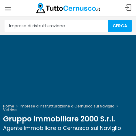
CERCA
Home
Imprese di ristrutturazione a Cernusco sul Naviglio
Vetrina
Gruppo Immobiliare 2000 S.r.l.
Agente immobiliare a Cernusco sul Naviglio