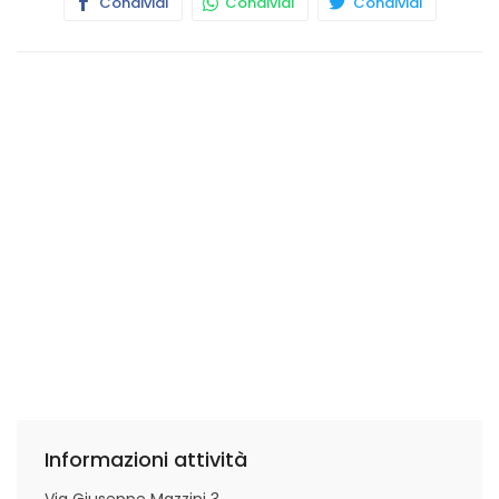
Condividi
Condividi
Condividi
Informazioni attività