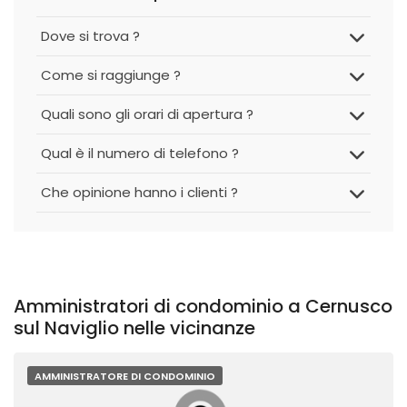
Dove si trova ?
Come si raggiunge ?
Quali sono gli orari di apertura ?
Qual è il numero di telefono ?
Che opinione hanno i clienti ?
Amministratori di condominio a Cernusco
sul Naviglio nelle vicinanze
AMMINISTRATORE DI CONDOMINIO