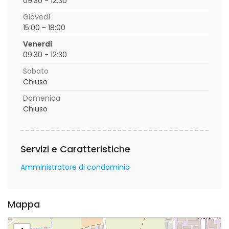
09:30 - 12:30
Giovedì
15:00 - 18:00
Venerdì
09:30 - 12:30
Sabato
Chiuso
Domenica
Chiuso
Servizi e Caratteristiche
Amministratore di condominio
Mappa