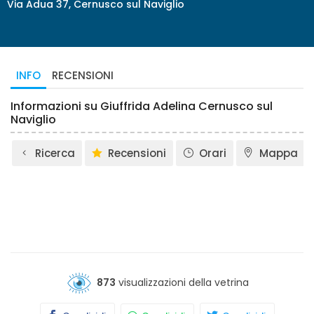
Via Adua 37, Cernusco sul Naviglio
INFO
RECENSIONI
Informazioni su Giuffrida Adelina Cernusco sul
Naviglio
Ricerca
Recensioni
Orari
Mappa
873
visualizzazioni della vetrina