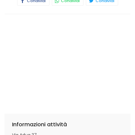
Condividi
Condividi
Condividi
Informazioni attività