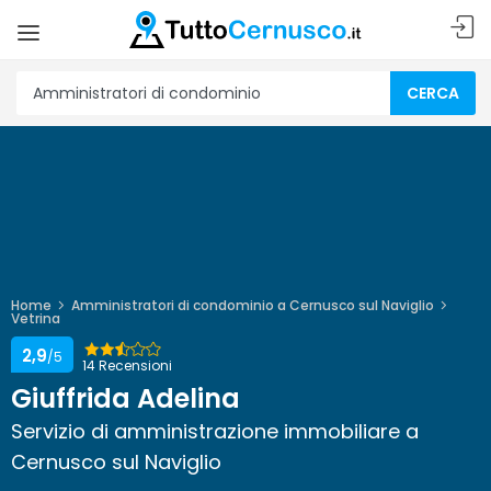
CERCA
Home
Amministratori di condominio a Cernusco sul Naviglio
Vetrina
2,9
/5
14 Recensioni
Giuffrida Adelina
Servizio di amministrazione immobiliare a
Cernusco sul Naviglio