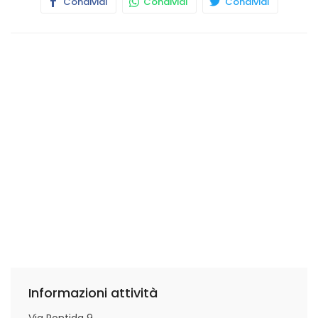
Condividi
Condividi
Condividi
Informazioni attività