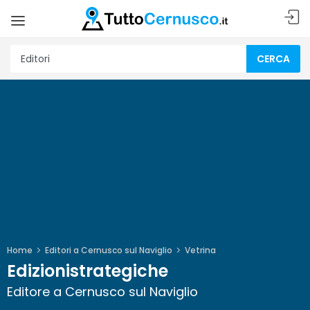
CERCA
Home
Editori a Cernusco sul Naviglio
Vetrina
Edizionistrategiche
Editore a Cernusco sul Naviglio