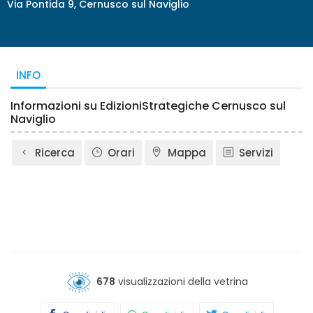
Via Pontida 9, Cernusco sul Naviglio
INFO
Informazioni su EdizioniStrategiche Cernusco sul
Naviglio
Ricerca
Orari
Mappa
Servizi
678
visualizzazioni della vetrina