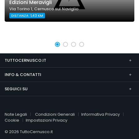
Edizioni Meravigli
Via Torino 1, Cernusco sul Naviglio
DISTANZA: 1,43 KM
TUTTOCERNUSCO.IT
INFO & CONTATTI
SEGUICI SU
Note Legali
Condizioni Generali
Informativa Privacy
Cookie
Impostazioni Privacy
© 2026 TuttoCernusco.it