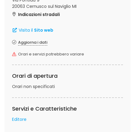
Via Pontida 9
20063 Cernusco sul Naviglio MI
Indicazioni stradali
Visita il
Sito web
Aggiorna i dati
Orari e servizi potrebbero variare
Orari di apertura
Orari non specificati
Servizi e Caratteristiche
Editore