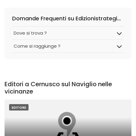
Domande Frequenti su Edizionistrategiche
Dove si trova ?
Come si raggiunge ?
Editori a Cernusco sul Naviglio nelle
vicinanze
EDITORE