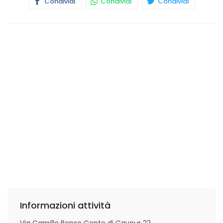
Condividi
Condividi
Condividi
Informazioni attività