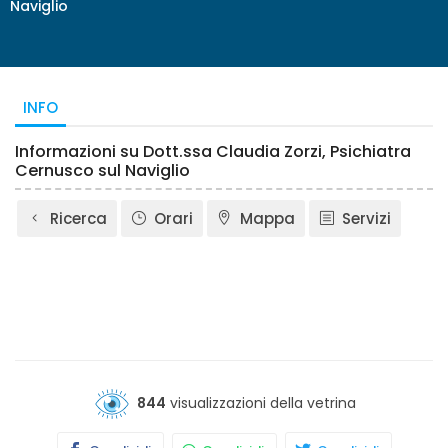
Naviglio
INFO
Informazioni su Dott.ssa Claudia Zorzi, Psichiatra
Cernusco sul Naviglio
Ricerca
Orari
Mappa
Servizi
844
visualizzazioni della vetrina