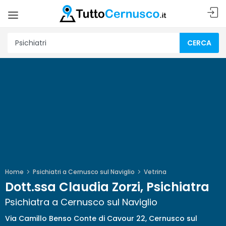
CERCA
Home
Psichiatri a Cernusco sul Naviglio
Vetrina
Dott.ssa Claudia Zorzi, Psichiatra
Psichiatra a Cernusco sul Naviglio
Via Camillo Benso Conte di Cavour 22, Cernusco sul