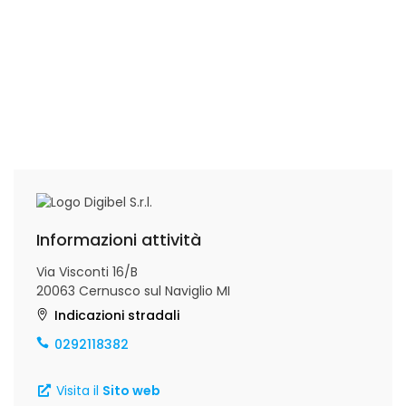
Informazioni attività
Via Visconti 16/B
20063 Cernusco sul Naviglio MI
Indicazioni stradali
0292118382
Visita il
Sito web