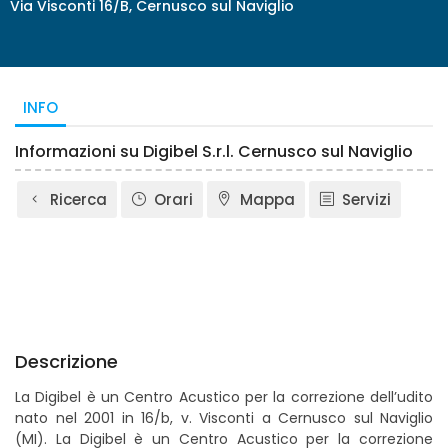
Via Visconti 16/B, Cernusco sul Naviglio
INFO
Informazioni su Digibel S.r.l. Cernusco sul Naviglio
Ricerca
Orari
Mappa
Servizi
Descrizione
La Digibel è un Centro Acustico per la correzione dell’udito
nato nel 2001 in 16/b, v. Visconti a Cernusco sul Naviglio
(MI). La Digibel è un Centro Acustico per la correzione