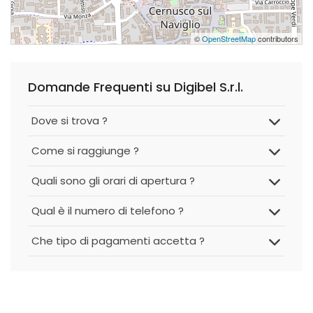
©
OpenStreetMap
contributors
Domande Frequenti su Digibel S.r.l.
Dove si trova ?
Come si raggiunge ?
Quali sono gli orari di apertura ?
Qual è il numero di telefono ?
Che tipo di pagamenti accetta ?