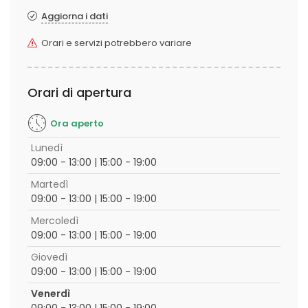
Aggiorna i dati
Orari e servizi potrebbero variare
Orari di apertura
Ora aperto
Lunedì
09:00 - 13:00 | 15:00 - 19:00
Martedì
09:00 - 13:00 | 15:00 - 19:00
Mercoledì
09:00 - 13:00 | 15:00 - 19:00
Giovedì
09:00 - 13:00 | 15:00 - 19:00
Venerdì
09:00 - 13:00 | 15:00 - 19:00