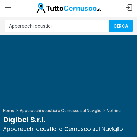
CERCA
Home
Apparecchi acustici a Cernusco sul Naviglio
Vetrina
Digibel S.r.l.
Apparecchi acustici a Cernusco sul Naviglio