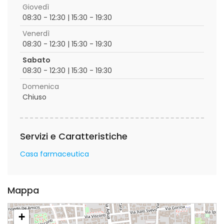
Giovedì
08:30 - 12:30 | 15:30 - 19:30
Venerdì
08:30 - 12:30 | 15:30 - 19:30
Sabato
08:30 - 12:30 | 15:30 - 19:30
Domenica
Chiuso
Servizi e Caratteristiche
Casa farmaceutica
Mappa
+