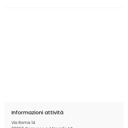
Informazioni attività
Via Roma 14