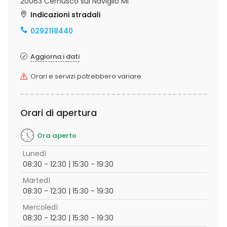
20063 Cernusco sul Naviglio MI
Indicazioni stradali
0292118440
Aggiorna i dati
Orari e servizi potrebbero variare
Orari di apertura
Ora aperto
Lunedì
08:30 - 12:30 | 15:30 - 19:30
Martedì
08:30 - 12:30 | 15:30 - 19:30
Mercoledì
08:30 - 12:30 | 15:30 - 19:30