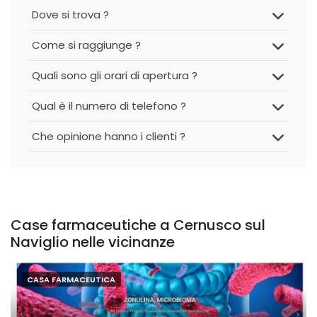
Dove si trova ?
Come si raggiunge ?
Quali sono gli orari di apertura ?
Qual è il numero di telefono ?
Che opinione hanno i clienti ?
Case farmaceutiche a Cernusco sul
Naviglio nelle vicinanze
CASA FARMACEUTICA