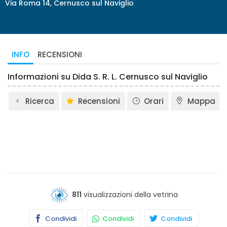
Via Roma 14, Cernusco sul Naviglio
INFO
RECENSIONI
Informazioni su Dida S. R. L. Cernusco sul Naviglio
Ricerca
Recensioni
Orari
Mappa
811
visualizzazioni della vetrina
Condividi
Condividi
Condividi