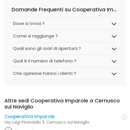
Domande Frequenti su Cooperativa Imparole
Dove si trova ?
Come si raggiunge ?
Quali sono gli orari di apertura ?
Qual è il numero di telefono ?
Che opinione hanno i clienti ?
Altre sedi Cooperativa Imparole a Cernusco
sul Naviglio
Cooperativa Imparole
Via Luigi Pirandello 3, Cernusco sul Naviglio