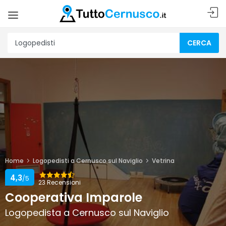
CERCA
Home
Logopedisti a Cernusco sul Naviglio
Vetrina
4,3
/5
23 Recensioni
Cooperativa Imparole
Logopedista a Cernusco sul Naviglio