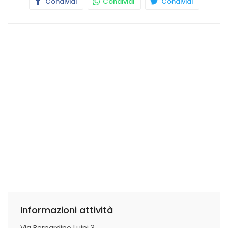
Condividi
Condividi
Condividi
Informazioni attività