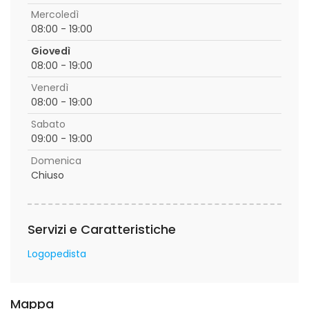
Mercoledì
08:00 - 19:00
Giovedì
08:00 - 19:00
Venerdì
08:00 - 19:00
Sabato
09:00 - 19:00
Domenica
Chiuso
Servizi e Caratteristiche
Logopedista
Mappa