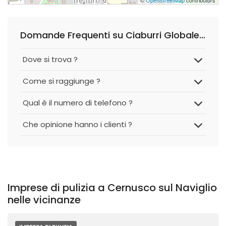
©
OpenStreetMap
contributors
Domande Frequenti su Ciaburri Globale Service S.r.l.
Dove si trova ?
Come si raggiunge ?
Qual è il numero di telefono ?
Che opinione hanno i clienti ?
Imprese di pulizia a Cernusco sul Naviglio
nelle vicinanze