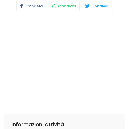
Condividi
Condividi
Condividi
Informazioni attività