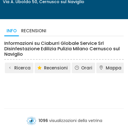
Via A. Uboldo 50, Cernusco sul Naviglio
INFO
RECENSIONI
Informazioni su Ciaburri Globale Service Srl
Disinfestazione Edilizia Pulizia Milano Cernusco sul
Naviglio
Ricerca
Recensioni
Orari
Mappa
1096
visualizzazioni della vetrina