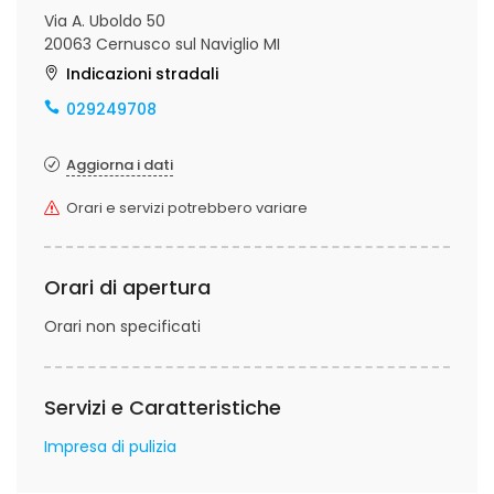
Via A. Uboldo 50
20063 Cernusco sul Naviglio MI
Indicazioni stradali
029249708
Aggiorna i dati
Orari e servizi potrebbero variare
Orari di apertura
Orari non specificati
Servizi e Caratteristiche
Impresa di pulizia