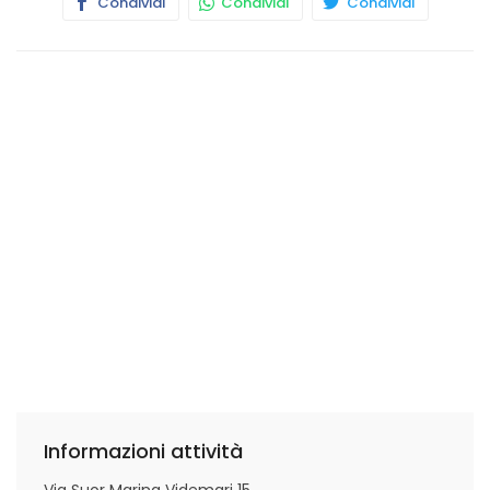
Condividi
Condividi
Condividi
Informazioni attività