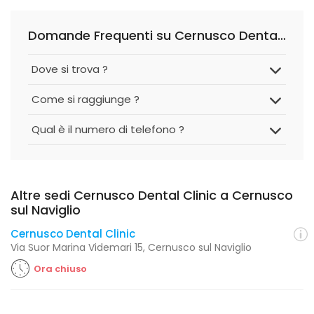
Domande Frequenti su Cernusco Dental Clinic
Dove si trova ?
Come si raggiunge ?
Qual è il numero di telefono ?
Altre sedi Cernusco Dental Clinic a Cernusco
sul Naviglio
Cernusco Dental Clinic
Via Suor Marina Videmari 15, Cernusco sul Naviglio
Ora chiuso