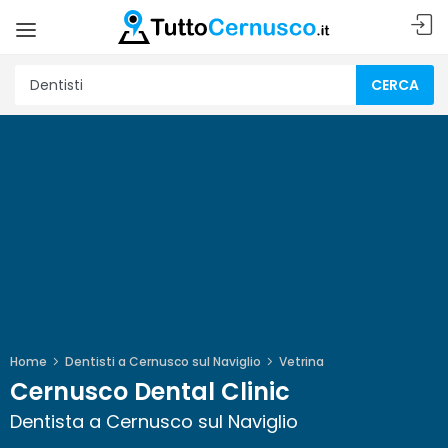
CERCA
Home
Dentisti a Cernusco sul Naviglio
Vetrina
Cernusco Dental Clinic
Dentista a Cernusco sul Naviglio