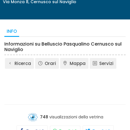
Via Monza 8, Cernusco sul Naviglio
INFO
Informazioni su Belluscio Pasqualino Cernusco sul
Naviglio
Ricerca
Orari
Mappa
Servizi
748
visualizzazioni della vetrina