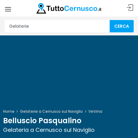
CERCA
Home
Gelaterie a Cernusco sul Naviglio
Vetrina
Belluscio Pasqualino
Gelateria a Cernusco sul Naviglio