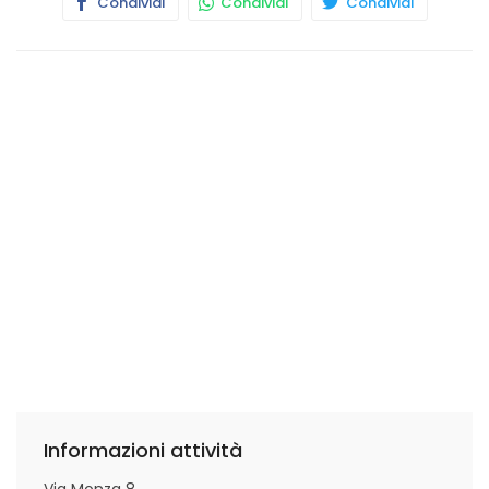
Condividi
Condividi
Condividi
Informazioni attività