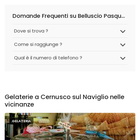
Domande Frequenti su Belluscio Pasqualino
Dove si trova ?
Come si raggiunge ?
Qual è il numero di telefono ?
Gelaterie a Cernusco sul Naviglio nelle
vicinanze
GELATERIA