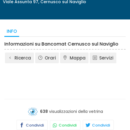
Viale Assunta 97, Cernusco sul Naviglio
INFO
Informazioni su Bancomat Cernusco sul Naviglio
Ricerca
Orari
Mappa
Servizi
638
visualizzazioni della vetrina
Condividi
Condividi
Condividi