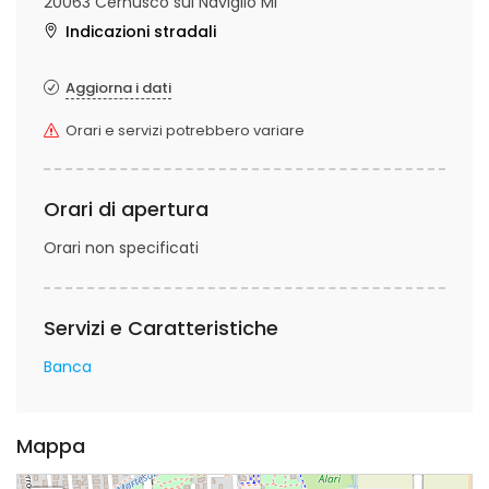
20063 Cernusco sul Naviglio MI
Indicazioni stradali
Aggiorna i dati
Orari e servizi potrebbero variare
Orari di apertura
Orari non specificati
Servizi e Caratteristiche
Banca
Mappa