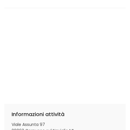
Informazioni attività
Viale Assunta 97