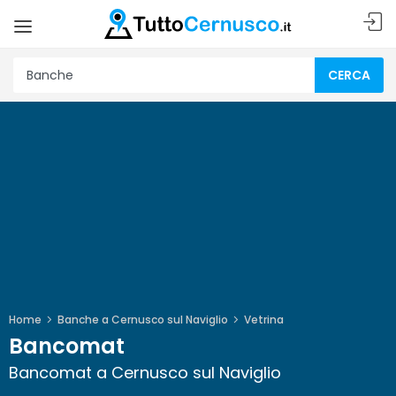
CERCA
Home
Banche a Cernusco sul Naviglio
Vetrina
Bancomat
Bancomat a Cernusco sul Naviglio