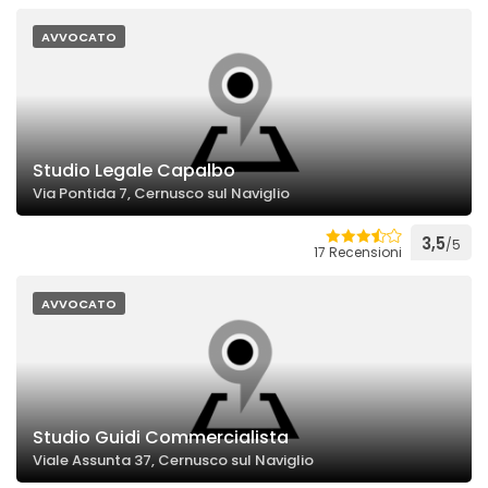
AVVOCATO
Studio Legale Capalbo
Via Pontida 7, Cernusco sul Naviglio
3,5
/5
17 Recensioni
AVVOCATO
Studio Guidi Commercialista
Viale Assunta 37, Cernusco sul Naviglio