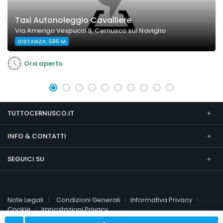
Taxi Autonoleggio Cavalliere
Via Amerigo Vespucci 9, Cernusco sul Naviglio
DISTANZA: 595 M
Ora aperto
TUTTOCERNUSCO.IT
INFO & CONTATTI
SEGUICI SU
Note Legali
Condizioni Generali
Informativa Privacy
Cookie
Impostazioni Privacy