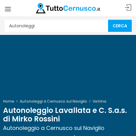
CERCA
Home
Autonoleggi a Cernusco sul Naviglio
Vetrina
Autonoleggio Lavallata e C. S.a.s.
di Mirko Rossini
Autonoleggio a Cernusco sul Naviglio