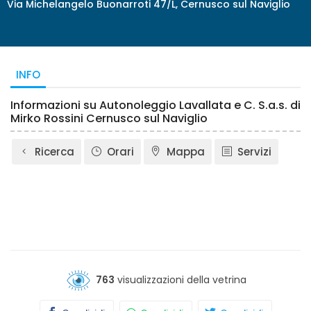
Via Michelangelo Buonarroti 47/L, Cernusco sul Naviglio
INFO
Informazioni su Autonoleggio Lavallata e C. S.a.s. di
Mirko Rossini Cernusco sul Naviglio
Ricerca
Orari
Mappa
Servizi
763
visualizzazioni della vetrina