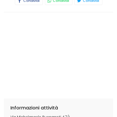
Condividi
Condividi
Condividi
Informazioni attività